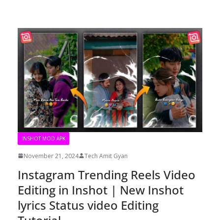
INSHOT MOD APK
November 21, 2024
Tech Amit Gyan
Instagram Trending Reels Video
Editing in Inshot | New Inshot
lyrics Status video Editing