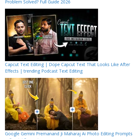
Problem Solved? Full Guide 2026
Capcut Text Editing | Dope Capcut Text That Looks Like After
Effects | trending Podcast Text Editing
Google Gemini Premanand Ji Maharaj Ai Photo Editing Prompts