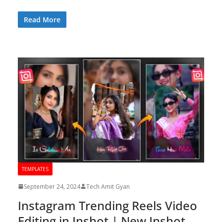
Read More
TEMPLATES
September 24, 2024
Tech Amit Gyan
Instagram Trending Reels Video
Editing in Inshot | New Inshot