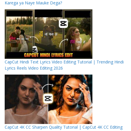
Karega ya Naye Mauke Dega?
CapCut Hindi Text Lyrics Video Editing Tutorial | Trending Hindi
Lyrics Reels Video Editing 2026
CapCut 4K CC Sharpen Quality Tutorial | CapCut 4K CC Editing