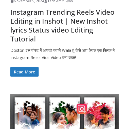
November 9, 2024
Tech Amit Gyan
Instagram Trending Reels Video
Editing in Inshot | New Inshot
lyrics Status video Editing
Tutorial
Doston इस पोस्ट में आपको बताने Wala हूं कैसे आप केवल एक क्लिक मे
Instagram Reels Viral Video बना सकते
Read More