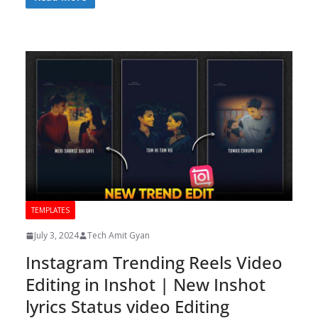
TEMPLATES
July 3, 2024
Tech Amit Gyan
Instagram Trending Reels Video
Editing in Inshot | New Inshot
lyrics Status video Editing