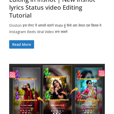
lyrics Status video Editing
Tutorial
Doston इस पोस्ट में आपको बताने Wala हूं कैसे आप केवल एक क्लिक मे
Instagram Reels Viral Video बना सकते
Read More