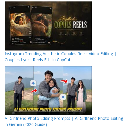
Instagram Trending Aesthetic Couples Reels Video Editing |
Couples Lyrics Reels Edit In CapCut
AI Girlfriend Photo Editing Prompts | AI Girlfriend Photo Editing
in Gemini (2026 Guide)