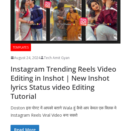
TEMPLATES
August 24, 2024
Tech Amit Gyan
Instagram Trending Reels Video
Editing in Inshot | New Inshot
lyrics Status video Editing
Tutorial
Doston इस पोस्ट में आपको बताने Wala हूं कैसे आप केवल एक क्लिक मे
Instagram Reels Viral Video बना सकते
Read More