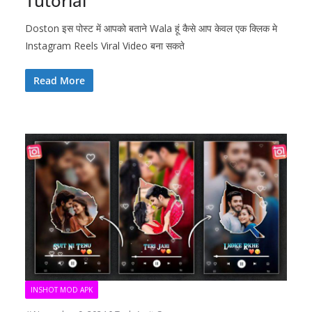
Tutorial
Doston इस पोस्ट में आपको बताने Wala हूं कैसे आप केवल एक क्लिक मे
Instagram Reels Viral Video बना सकते
Read More
INSHOT MOD APK