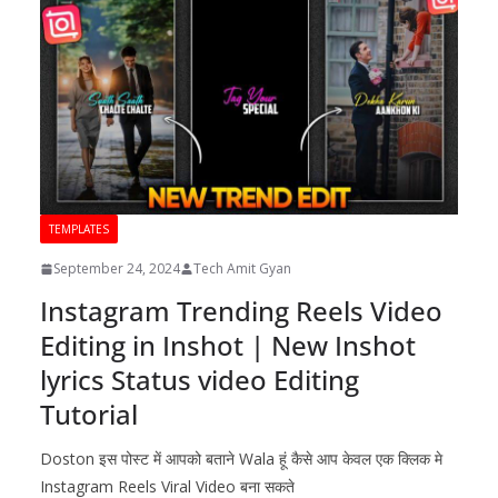
TEMPLATES
September 24, 2024
Tech Amit Gyan
Instagram Trending Reels Video
Editing in Inshot | New Inshot
lyrics Status video Editing
Tutorial
Doston इस पोस्ट में आपको बताने Wala हूं कैसे आप केवल एक क्लिक मे
Instagram Reels Viral Video बना सकते