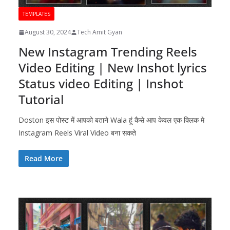
TEMPLATES
August 30, 2024
Tech Amit Gyan
New Instagram Trending Reels
Video Editing | New Inshot lyrics
Status video Editing | Inshot
Tutorial
Doston इस पोस्ट में आपको बताने Wala हूं कैसे आप केवल एक क्लिक मे
Instagram Reels Viral Video बना सकते
Read More