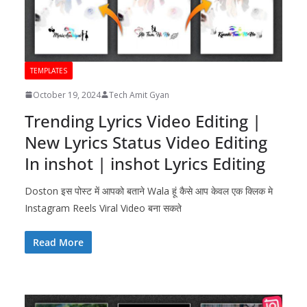
TEMPLATES
October 19, 2024
Tech Amit Gyan
Trending Lyrics Video Editing |
New Lyrics Status Video Editing
In inshot | inshot Lyrics Editing
Doston इस पोस्ट में आपको बताने Wala हूं कैसे आप केवल एक क्लिक मे
Instagram Reels Viral Video बना सकते
Read More