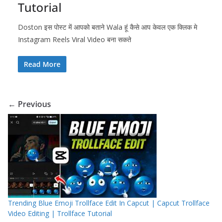
Tutorial
Doston इस पोस्ट में आपको बताने Wala हूं कैसे आप केवल एक क्लिक मे
Instagram Reels Viral Video बना सकते
Read More
← Previous
Trending Blue Emoji Trollface Edit In Capcut | Capcut Trollface
Video Editing | Trollface Tutorial