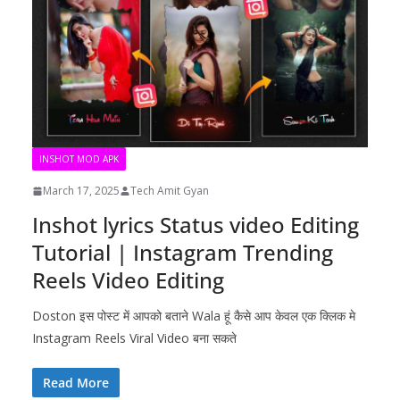
INSHOT MOD APK
March 17, 2025
Tech Amit Gyan
Inshot lyrics Status video Editing
Tutorial | Instagram Trending
Reels Video Editing
Doston इस पोस्ट में आपको बताने Wala हूं कैसे आप केवल एक क्लिक मे
Instagram Reels Viral Video बना सकते
Read More