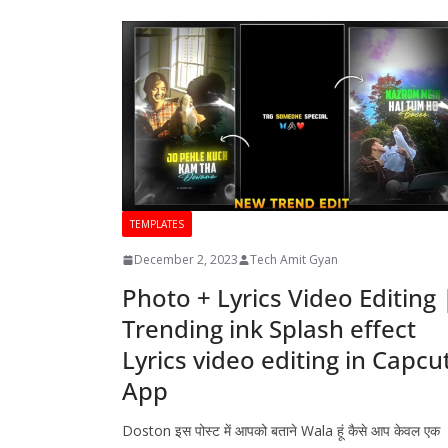
TEMPLATES
December 2, 2023
Tech Amit Gyan
Photo + Lyrics Video Editing 
Trending ink Splash effect
Lyrics video editing in Capcu
App
Doston इस पोस्ट में आपको बताने Wala हूं कैसे आप केवल एक