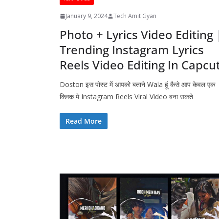
January 9, 2024
Tech Amit Gyan
Photo + Lyrics Video Editing 
Trending Instagram Lyrics
Reels Video Editing In Capcu
Doston इस पोस्ट में आपको बताने Wala हूं कैसे आप केवल एक
क्लिक मे Instagram Reels Viral Video बना सकते
Read More