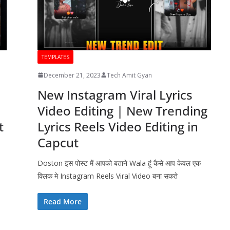
TEMPLATES
December 21, 2023
Tech Amit Gyan
New Instagram Viral Lyrics
Video Editing | New Trending
t
Lyrics Reels Video Editing in
Capcut
Doston इस पोस्ट में आपको बताने Wala हूं कैसे आप केवल एक
क्लिक मे Instagram Reels Viral Video बना सकते
Read More