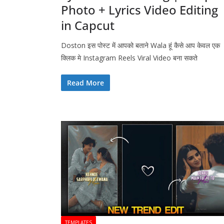
Photo + Lyrics Video Editing
in Capcut
Doston इस पोस्ट में आपको बताने Wala हूं कैसे आप केवल एक
क्लिक मे Instagram Reels Viral Video बना सकते
Read More
TEMPLATES