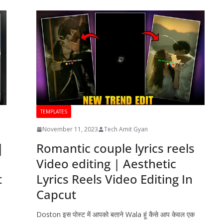
TEMPLATES
November 11, 2023
Tech Amit Gyan
|
Romantic couple lyrics reels
Video editing | Aesthetic
t
Lyrics Reels Video Editing In
Capcut
Doston इस पोस्ट में आपको बताने Wala हूं कैसे आप केवल एक