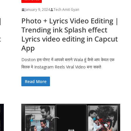
January 9, 2024
Tech Amit Gyan
|
Photo + Lyrics Video Editing |
Trending ink Splash effect
t
Lyrics video editing in Capcut
App
Doston इस पोस्ट में आपको बताने Wala हूं कैसे आप केवल एक
क्लिक मे Instagram Reels Viral Video बना सकते
Read More