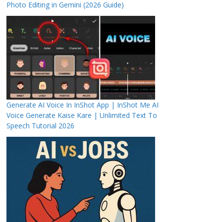
Photo Editing in Gemini (2026 Guide)
Generate AI Voice In InShot App | InShot Me AI
Voice Generate Kaise Kare | Unlimited Text To
Speech Tutorial 2026