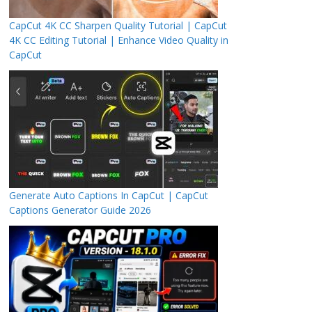
CapCut 4K CC Sharpen Quality Tutorial | CapCut
4K CC Editing Tutorial | Enhance Video Quality in
CapCut
Generate Auto Captions In CapCut | CapCut
Captions Generator Guide 2026