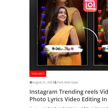
TEMPLATES
August 21, 2024
Tech Amit Gyan
Instagram Trending reels Vid
Photo Lyrics Video Editing In