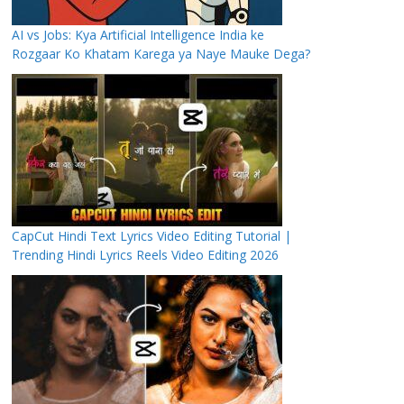
AI vs Jobs: Kya Artificial Intelligence India ke
Rozgaar Ko Khatam Karega ya Naye Mauke Dega?
CapCut Hindi Text Lyrics Video Editing Tutorial |
Trending Hindi Lyrics Reels Video Editing 2026