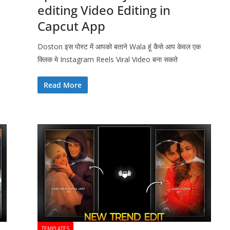
editing Video Editing in
Capcut App
Doston इस पोस्ट में आपको बताने Wala हूं कैसे आप केवल एक
क्लिक मे Instagram Reels Viral Video बना सकते
Read More
TEMPLATES