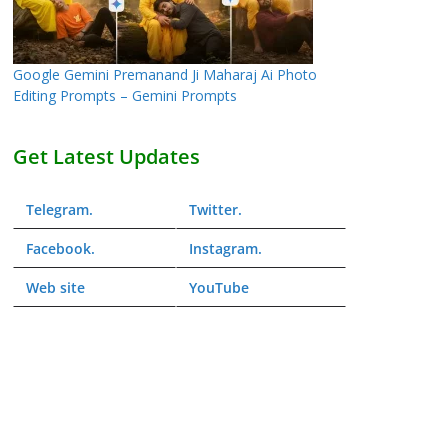
Google Gemini Premanand Ji Maharaj Ai Photo
Editing Prompts – Gemini Prompts
Get Latest Updates
Telegram
.
Twitter
.
Facebook
.
Instagram
.
Web
site
YouTube