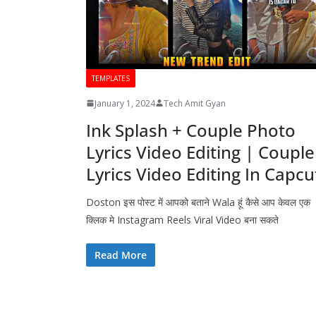
TEMPLATES
January 1, 2024
Tech Amit Gyan
Ink Splash + Couple Photo
Lyrics Video Editing | Couple
Lyrics Video Editing In Capcu
Doston इस पोस्ट में आपको बताने Wala हूं कैसे आप केवल एक
क्लिक मे Instagram Reels Viral Video बना सकते
Read More