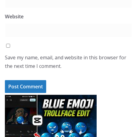
Website
Save my name, email, and website in this browser for
the next time I comment.