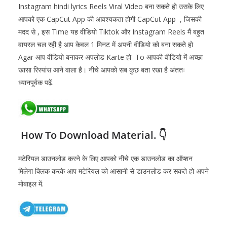
Instagram hindi lyrics Reels Viral Video बना सकते हो उसके लिए
आपको एक CapCut App की आवश्यकता होगी CapCut App , जिसकी
मदद से , इस Time यह वीडियो Tiktok और Instagram Reels मैं बहुत
वायरल चल रही है आप केवल 1 मिनट में अपनी वीडियो को बना सकते हो
Agar आप वीडियो बनाकर अपलोड Karte हो To आपकी वीडियो में अच्छा
खासा रिस्पांस आने वाला है। नीचे आपको सब कुछ बता रखा है अंततः
ध्यानपूर्वक पढ़ें.
How To Download Material. 👇
मटेरियल डाउनलोड करने के लिए आपको नीचे एक डाउनलोड का ऑप्शन
मिलेगा क्लिक करके आप मटेरियल को आसानी से डाउनलोड कर सकते हो अपने
मोबाइल में.