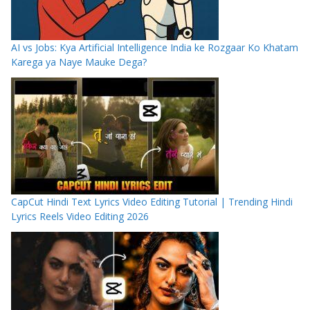
AI vs Jobs: Kya Artificial Intelligence India ke Rozgaar Ko Khatam
Karega ya Naye Mauke Dega?
CapCut Hindi Text Lyrics Video Editing Tutorial | Trending Hindi
Lyrics Reels Video Editing 2026