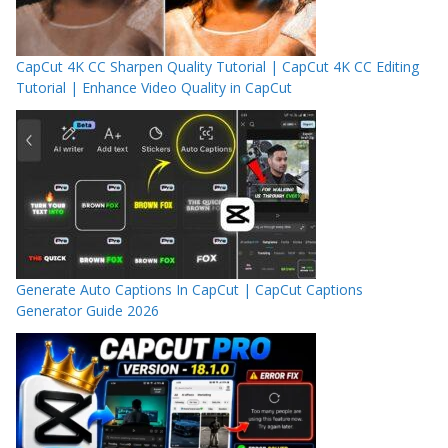
CapCut 4K CC Sharpen Quality Tutorial | CapCut 4K CC Editing
Tutorial | Enhance Video Quality in CapCut
Generate Auto Captions In CapCut | CapCut Captions
Generator Guide 2026