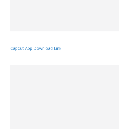
CapCut App Download Link