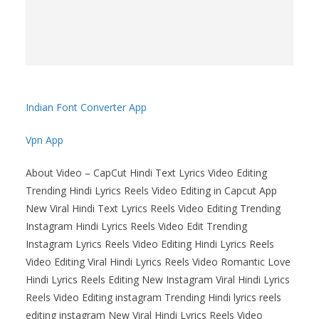
Indian Font Converter App
Vpn App
About Video – CapCut Hindi Text Lyrics Video Editing
Trending Hindi Lyrics Reels Video Editing in Capcut App
New Viral Hindi Text Lyrics Reels Video Editing Trending
Instagram Hindi Lyrics Reels Video Edit Trending
Instagram Lyrics Reels Video Editing Hindi Lyrics Reels
Video Editing Viral Hindi Lyrics Reels Video Romantic Love
Hindi Lyrics Reels Editing New Instagram Viral Hindi Lyrics
Reels Video Editing instagram Trending Hindi lyrics reels
editing instagram New Viral Hindi Lyrics Reels Video