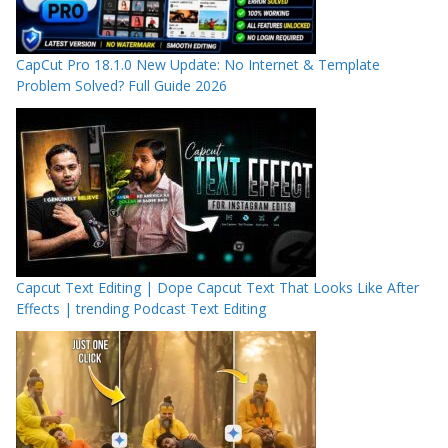
CapCut Pro 18.1.0 New Update: No Internet & Template
Problem Solved? Full Guide 2026
Capcut Text Editing | Dope Capcut Text That Looks Like After
Effects | trending Podcast Text Editing