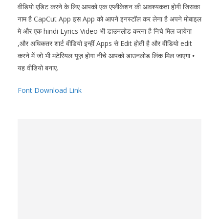
वीडियो एडिट करने के लिए आपको एक एप्लीकेशन की आवश्यकता होगी जिसका
नाम है CapCut App इस App को आपने इनस्टॉल कर लेना है अपने मोबाइल
मे और एक hindi Lyrics Video भी डाउनलोड करना है निचे मिल जायेगा
,और अधिकतर शार्ट वीडियो इन्हीं Apps से Edit होती है और वीडियो edit
करने में जो भी मटेरियल यूज़ होगा नीचे आपको डाउनलोड लिंक मिल जाएगा
•
यह वीडियो बनाए.
Font Download Link