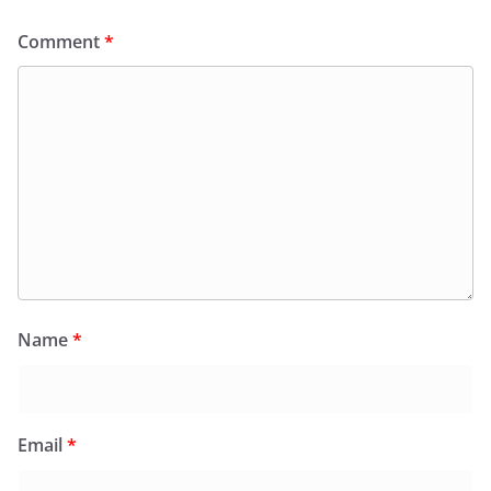
Comment
*
Name
*
Email
*