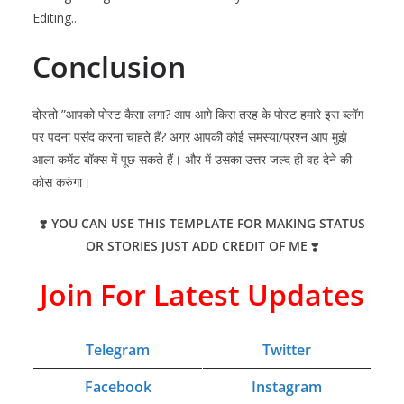
Editing..
Conclusion
दोस्तो ”आपको पोस्ट कैसा लगा? आप आगे किस तरह के पोस्ट हमारे इस ब्लॉग
पर पदना पसंद करना चाहते हैं? अगर आपकी कोई समस्या/प्रश्न आप मुझे
आला कमेंट बॉक्स में पूछ सकते हैं। और में उसका उत्तर जल्द ही वह देने की
कोस करुंगा।
❣️
YOU CAN USE THIS TEMPLATE FOR MAKING STATUS
OR STORIES JUST ADD CREDIT OF ME
❣️
Join For Latest Updates
Telegram
Twitter
Facebook
Instagram