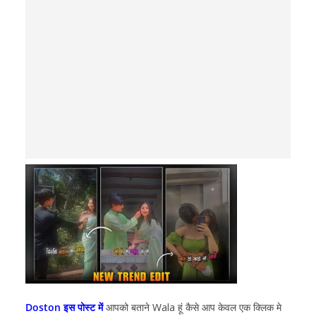
Doston इस पोस्ट में
आपको बताने Wala हूं कैसे आप केवल एक क्लिक मे