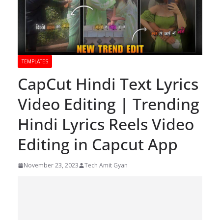
TEMPLATES
CapCut Hindi Text Lyrics
Video Editing | Trending
Hindi Lyrics Reels Video
Editing in Capcut App
November 23, 2023
Tech Amit Gyan