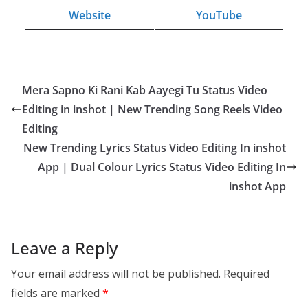
Website
YouTube
Mera Sapno Ki Rani Kab Aayegi Tu Status Video
Editing in inshot | New Trending Song Reels Video
Editing
New Trending Lyrics Status Video Editing In inshot
App | Dual Colour Lyrics Status Video Editing In
inshot App
Leave a Reply
Your email address will not be published.
Required
fields are marked
*