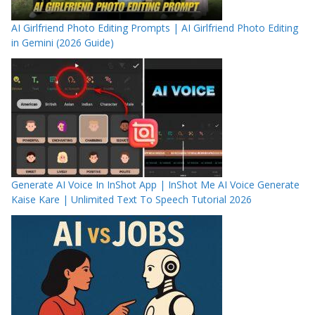
AI Girlfriend Photo Editing Prompts | AI Girlfriend Photo Editing
in Gemini (2026 Guide)
Generate AI Voice In InShot App | InShot Me AI Voice Generate
Kaise Kare | Unlimited Text To Speech Tutorial 2026