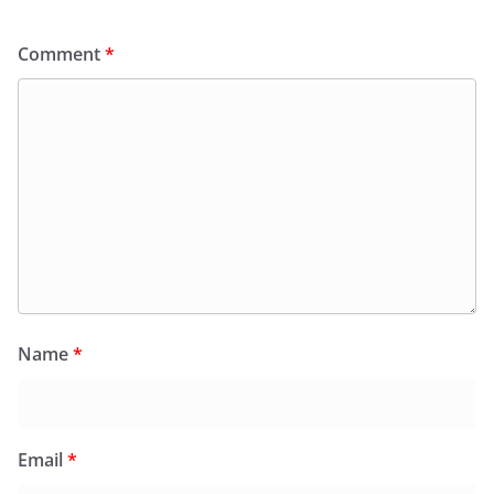
Comment
*
Name
*
Email
*