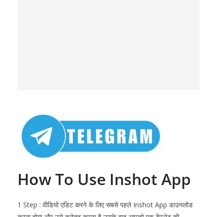
How To Use
Inshot
App
1 Step : वीडियो एडिट करने के लिए सबसे पहले
Inshot
App डाउनलोड
करना होगा और उसे कनेक्ट करना है उसके बाद आपको एक टेंपलेट की