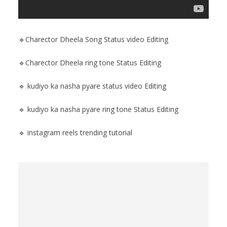
🔹Charector Dheela Song Status video Editing
🔹Charector Dheela ring tone Status Editing
🔹 kudiyo ka nasha pyare status video Editing
🔹 kudiyo ka nasha pyare ring tone Status Editing
🔹 instagram reels trending tutorial