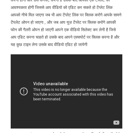
आवश्यकता होगी जिससे आप वीडियो को एडिट कर सकते हो टेंप्लेट लिंक
आपको नीचे मिल जाएगा जब भी आप टेंप्लेट लिंक पर क्लिक करोगे आपके सामने
टेंपलेट ओपन हो जाएगा , और जब आप यूज़ टेंप्लेट पर क्लिक करोगे आपकी
फोन की गैलरी ओपन हो जाएगी आपने एक वीडियो सिलेक्ट कर लेनी है जिसे
आप एडिट करना चाहते हो उसके बाद आपने एक्सपोर्ट पर क्लिक करना है और
यह कुछ टाइम लेगा उसके बाद वीडियो एडिट हो जायेगी