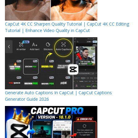
CapCut 4K CC Sharpen Quality Tutorial | CapCut 4K CC Editing
Tutorial | Enhance Video Quality in CapCut
Generate Auto Captions In CapCut | CapCut Captions
Generator Guide 2026