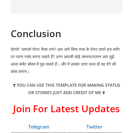
Conclusion
दोस्तो ”आपको पोस्ट कैसा लगा? आप आगे किस तरह के पोस्ट हमारे इस ब्लॉग
पर पदना पसंद करना चाहते हैं? अगर आपकी कोई समस्या/प्रश्न आप मुझे
आला कमेंट बॉक्स में पूछ सकते हैं। और में उसका उत्तर जल्द ही वह देने की
कोस करुंगा।
❣️
YOU CAN USE THIS TEMPLATE FOR MAKING STATUS
OR STORIES JUST ADD CREDIT OF ME
❣️
Join For Latest Updates
Telegram
Twitter