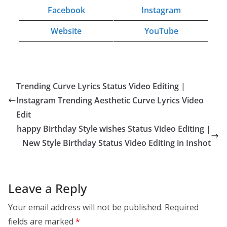
Facebook
Instagram
Website
YouTube
Trending Curve Lyrics Status Video Editing |
Instagram Trending Aesthetic Curve Lyrics Video
Edit
happy Birthday Style wishes Status Video Editing |
New Style Birthday Status Video Editing in Inshot
Leave a Reply
Your email address will not be published.
Required
fields are marked
*