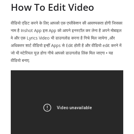
How To Edit Video
वीडियो एडिट करने के लिए आपको एक एप्लीकेशन की आवश्यकता होगी जिसका
नाम है
Inshot
App इस App को आपने इनस्टॉल कर लेना है अपने मोबाइल
मे और एक Lyrics Video भी डाउनलोड करना है निचे मिल जायेगा ,और
अधिकतर शार्ट वीडियो इन्हीं Apps से Edit होती है और वीडियो edit करने में
जो भी मटेरियल यूज़ होगा नीचे आपको डाउनलोड लिंक मिल जाएगा
•
यह
वीडियो बनाए.