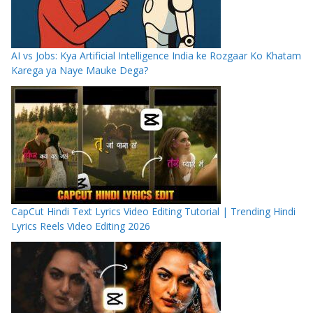
AI vs Jobs: Kya Artificial Intelligence India ke Rozgaar Ko Khatam
Karega ya Naye Mauke Dega?
CapCut Hindi Text Lyrics Video Editing Tutorial | Trending Hindi
Lyrics Reels Video Editing 2026