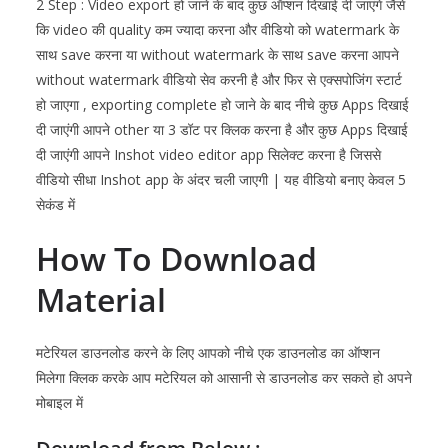
2 Step : Video export हो जाने के बाद कुछ ऑप्शन दिखाई दी जाएंगे जैसे
कि video की quality कम ज्यादा करना और वीडियो को watermark के
साथ save करना या without watermark के साथ save करना आपने
without watermark वीडियो सेव करनी है और फिर से एक्सपोजिंग स्टार्ट
हो जाएगा , exporting complete हो जाने के बाद नीचे कुछ Apps दिखाई
दी जाएंगी आपने other या 3 डॉट पर क्लिक करना है और कुछ Apps दिखाई
दी जाएंगी आपने
Inshot
video editor app सिलेक्ट करना है जिससे
वीडियो सीधा
Inshot
app के अंदर चली जाएगी | यह वीडियो बनाए केवल 5
सेकंड में
How To Download
Material
मटेरियल डाउनलोड करने के लिए आपको नीचे एक डाउनलोड का ऑप्शन
मिलेगा क्लिक करके आप मटेरियल को आसानी से डाउनलोड कर सकते हो अपने
मोबाइल में