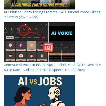
AI Girlfriend Photo Editing Prompts | AI Girlfriend Photo Editing
in Gemini (2026 Guide)
Generate AI Voice In InShot App | InShot Me AI Voice Generate
Kaise Kare | Unlimited Text To Speech Tutorial 2026