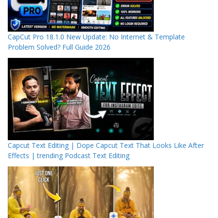
CapCut Pro 18.1.0 New Update: No Internet & Template
Problem Solved? Full Guide 2026
Capcut Text Editing | Dope Capcut Text That Looks Like After
Effects | trending Podcast Text Editing