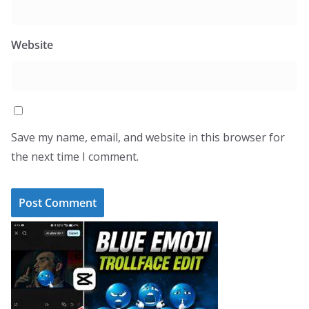
Website
Save my name, email, and website in this browser for
the next time I comment.