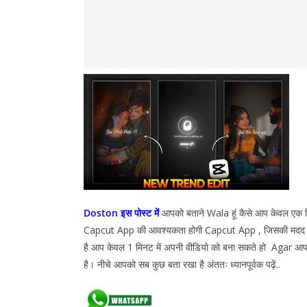
Doston इस पोस्ट में
आपको बताने Wala हूं कैसे आप केवल एक
Capcut App की आवश्यकता होगी Capcut App , जिसकी मदद स
है आप केवल 1 मिनट में अपनी वीडियो को बना सकते हो Agar आप 
है। नीचे आपको सब कुछ बता रखा है अंततः ध्यानपूर्वक पढ़ें..