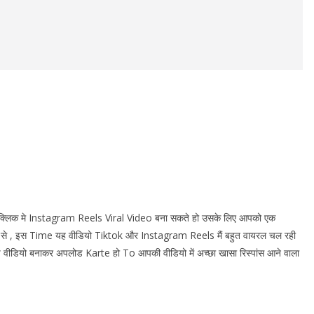
 क्लिक मे Instagram Reels Viral Video बना सकते हो उसके लिए आपको एक
े , इस Time यह वीडियो Tiktok और Instagram Reels मैं बहुत वायरल चल रही
वीडियो बनाकर अपलोड Karte हो To आपकी वीडियो में अच्छा खासा रिस्पांस आने वाला