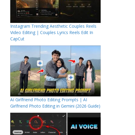
Instagram Trending Aesthetic Couples Reels
Video Editing | Couples Lyrics Reels Edit In
CapCut
AI Girlfriend Photo Editing Prompts | AI
Girlfriend Photo Editing in Gemini (2026 Guide)