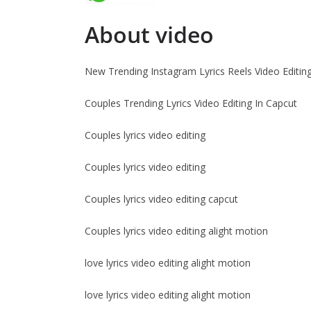
About video
New Trending Instagram Lyrics Reels Video Editin
Couples Trending Lyrics Video Editing In Capcut
Couples lyrics video editing
Couples lyrics video editing
Couples lyrics video editing capcut
Couples lyrics video editing alight motion
love lyrics video editing alight motion
love lyrics video editing alight motion