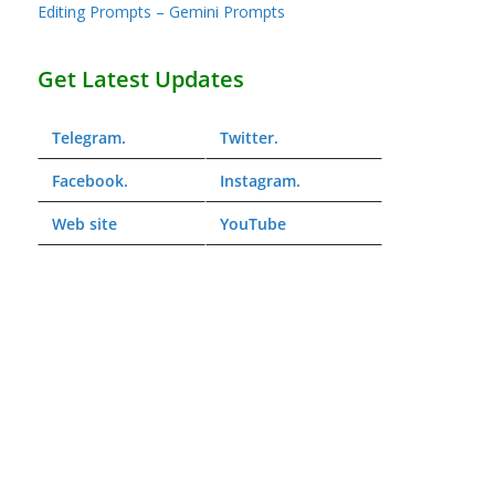
Editing Prompts – Gemini Prompts
Get Latest Updates
Telegram
.
Twitter
.
Facebook
.
Instagram
.
Web
site
YouTube