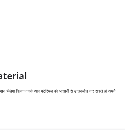
ater
ial
्शन मिलेगा क्लिक करके आप मटेरियल को आसानी से डाउनलोड कर सकते हो अपने