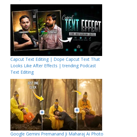
Capcut Text Editing | Dope Capcut Text That
Looks Like After Effects | trending Podcast
Text Editing
Google Gemini Premanand Ji Maharaj Ai Photo