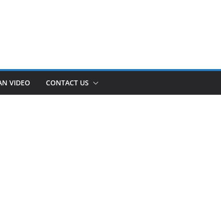
AN VIDEO
CONTACT US