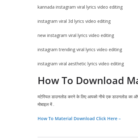
kannada instagram viral lyrics video editing
instagram viral 3d lyrics video editing
new instagram viral lyrics video editing
instagram trending viral lyrics video editing
instagram viral aesthetic lyrics video editing
How To Download M
मटेरियल डाउनलोड करने के लिए आपको नीचे एक डाउनलोड का ऑप
मोबाइल में .
How To Material Download Click Here –