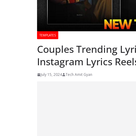
TEMPLATES
Couples Trending Lyri
Instagram Lyrics Reel
July 15, 2024
Tech Amit Gyan