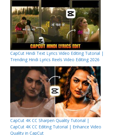
CapCut Hindi Text Lyrics Video Editing Tutorial |
Trending Hindi Lyrics Reels Video Editing 2026
CapCut 4K CC Sharpen Quality Tutorial |
CapCut 4K CC Editing Tutorial | Enhance Video
Quality in CapCut