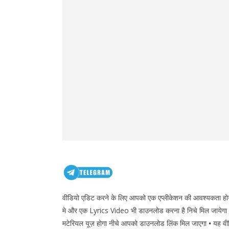
वीडियो एडिट करने के लिए आपको एक एप्लीकेशन की आवश्यकता ह
मे और एक Lyrics Video भी डाउनलोड करना है निचे मिल जायेगा ,औ
मटेरियल यूज़ होगा नीचे आपको डाउनलोड लिंक मिल जाएगा
•
यह वी