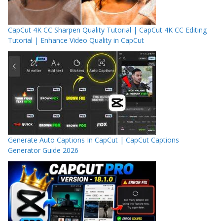
CapCut 4K CC Sharpen Quality Tutorial | CapCut 4K CC Editing
Tutorial | Enhance Video Quality in CapCut
Generate Auto Captions In CapCut | CapCut Captions
Generator Guide 2026