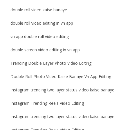
double roll video kaise banaye
double roll video editing in vn app
vn app double roll video editing
double screen video editing in vn app
Trending Double Layer Photo Video Editing
Double Roll Photo Video Kaise Banaye Vn App Editing
Instagram trending two layer status video kaise banaye
Instagram Trending Reels Video Editing
Instagram trending two layer status video kaise banaye
Instagram Trending Reels Video Editing