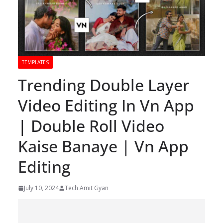
TEMPLATES
Trending Double Layer
Video Editing In Vn App
| Double Roll Video
Kaise Banaye | Vn App
Editing
July 10, 2024
Tech Amit Gyan