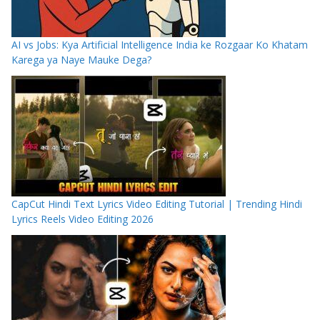
AI vs Jobs: Kya Artificial Intelligence India ke Rozgaar Ko Khatam
Karega ya Naye Mauke Dega?
CapCut Hindi Text Lyrics Video Editing Tutorial | Trending Hindi
Lyrics Reels Video Editing 2026