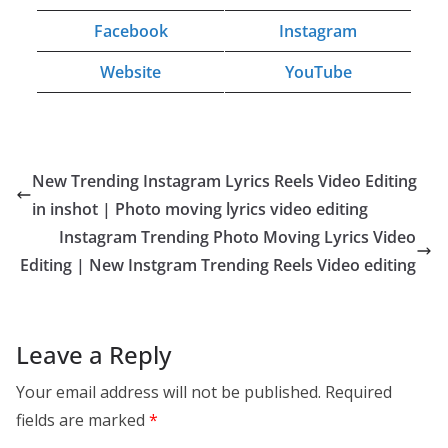
Facebook
Instagram
Website
YouTube
New Trending Instagram Lyrics Reels Video Editing
in inshot | Photo moving lyrics video editing
Instagram Trending Photo Moving Lyrics Video
Editing | New Instgram Trending Reels Video editing
Leave a Reply
Your email address will not be published.
Required
fields are marked
*