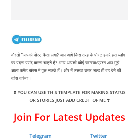
दोस्तो ”आपको पोस्ट कैसा लगा? आप आगे किस तरह के पोस्ट हमारे इस ब्लॉग
पर पदना पसंद करना चाहते हैं? अगर आपकी कोई समस्या/प्रश्न आप मुझे
आला कमेंट बॉक्स में पूछ सकते हैं। और में उसका उत्तर जल्द ही वह देने की
कोस करुंगा।
❣️
YOU CAN USE THIS TEMPLATE FOR MAKING STATUS
OR STORIES JUST ADD CREDIT OF ME
❣️
Join For Latest Updates
Telegram
Twitter