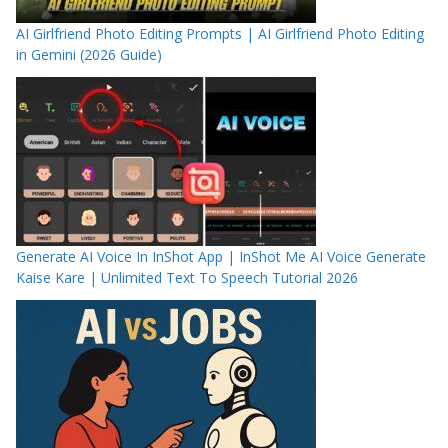
AI Girlfriend Photo Editing Prompts | AI Girlfriend Photo Editing
in Gemini (2026 Guide)
Generate AI Voice In InShot App | InShot Me AI Voice Generate
Kaise Kare | Unlimited Text To Speech Tutorial 2026