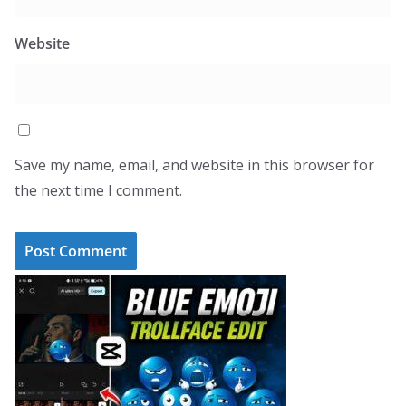
Website
Save my name, email, and website in this browser for
the next time I comment.