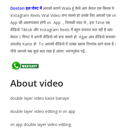
Doston इस पोस्ट में
आपको बताने Wala हूं कैसे आप केवल एक क्लिक मे
Instagram Reels Viral Video बना सकते हो उसके लिए आपको एक vn
App की आवश्यकता होगी vn App , जिसकी मदद से , इस Time यह
वीडियो Tiktok और Instagram Reels मैं बहुत वायरल चल रही है आप
केवल 1 मिनट में अपनी वीडियो को बना सकते हो Agar आप वीडियो बनाकर
अपलोड Karte हो To आपकी वीडियो में अच्छा खासा रिस्पांस आने वाला है।
नीचे आपको सब कुछ बता रखा है अंततः ध्यानपूर्वक पढ़ें..
About video
double layer video kaise banaye
double layer video editing in vn app
vn app double layer video editing