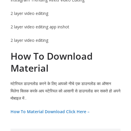
2 layer video editing
2 layer video editing app inshot
2 layer video editing
How To Download
Mater
ial
मटेरियल डाउनलोड करने के लिए आपको नीचे एक डाउनलोड का ऑप्शन
मिलेगा क्लिक करके आप मटेरियल को आसानी से डाउनलोड कर सकते हो अपने
मोबाइल में .
How To Material Download Click Here –