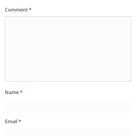
Comment
*
Name
*
Email
*