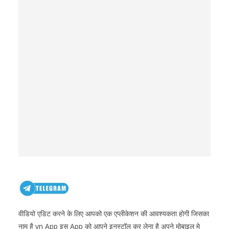
वीडियो एडिट करने के लिए आपको एक एप्लीकेशन की आवश्यकता होगी जिसका
नाम है vn App इस App को आपने इनस्टॉल कर लेना है अपने मोबाइल मे