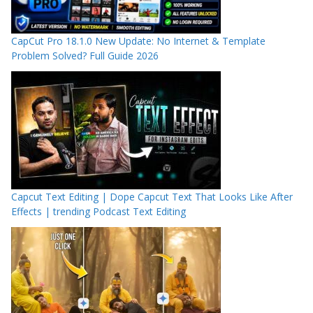
CapCut Pro 18.1.0 New Update: No Internet & Template
Problem Solved? Full Guide 2026
Capcut Text Editing | Dope Capcut Text That Looks Like After
Effects | trending Podcast Text Editing