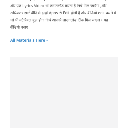
और एक Lyrics Video भी डाउनलोड करना है निचे मिल जायेगा ,और
अधिकतर शार्ट वीडियो इन्हीं Apps से Edit होती है और वीडियो edit करने में
जो भी मटेरियल यूज़ होगा नीचे आपको डाउनलोड लिंक मिल जाएगा
•
यह
वीडियो बनाए.
A
ll Materials
Here –