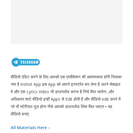
वीडियो एडिट करने के लिए आपको एक एप्लीकेशन की आवश्यकता होगी जिसका
नाम है inshot App इस App को आपने इनस्टॉल कर लेना है अपने मोबाइल
मे और एक Lyrics Video भी डाउनलोड करना है निचे मिल जायेगा ,और
अधिकतर शार्ट वीडियो इन्हीं Apps से Edit होती है और वीडियो edit करने में
जो भी मटेरियल यूज़ होगा नीचे आपको डाउनलोड लिंक मिल जाएगा
•
यह
वीडियो बनाए.
A
ll Materials
Here –