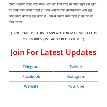
दोस्तो ”आपको पोस्ट कैसा लगा? आप आगे किस तरह के पोस्ट हमारे इस ब्लॉग
पर पदना पसंद करना चाहते हैं? अगर आपकी कोई समस्या/प्रश्न आप मुझे
आला कमेंट बॉक्स में पूछ सकते हैं। और में उसका उत्तर जल्द ही वह देने की
कोस करुंगा।
❣️
YOU CAN USE THIS TEMPLATE FOR MAKING STATUS
OR STORIES JUST ADD CREDIT OF ME
❣️
Join For Latest Updates
Telegram
Twitter
Facebook
Instagram
Website
YouTube