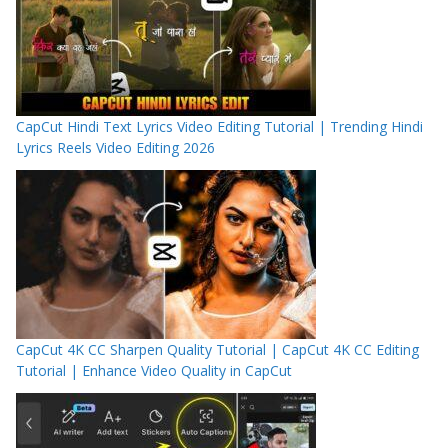
CapCut Hindi Text Lyrics Video Editing Tutorial | Trending Hindi
Lyrics Reels Video Editing 2026
CapCut 4K CC Sharpen Quality Tutorial | CapCut 4K CC Editing
Tutorial | Enhance Video Quality in CapCut