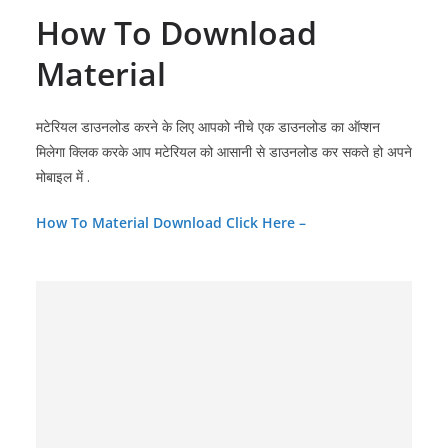
How To Download
Mater
ial
मटेरियल डाउनलोड करने के लिए आपको नीचे एक डाउनलोड का ऑप्शन
मिलेगा क्लिक करके आप मटेरियल को आसानी से डाउनलोड कर सकते हो अपने
मोबाइल में .
How To Material Download Click Here –