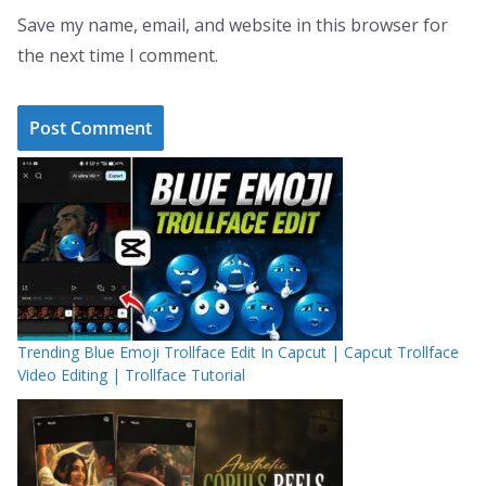
Save my name, email, and website in this browser for
the next time I comment.
Trending Blue Emoji Trollface Edit In Capcut | Capcut Trollface
Video Editing | Trollface Tutorial