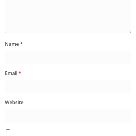
Name
*
Email
*
Website