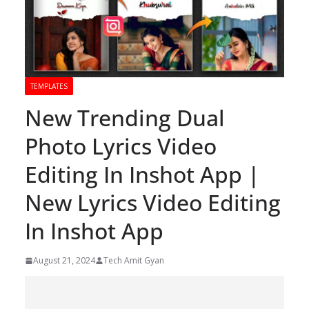
TEMPLATES
New Trending Dual
Photo Lyrics Video
Editing In Inshot App |
New Lyrics Video Editing
In Inshot App
August 21, 2024
Tech Amit Gyan