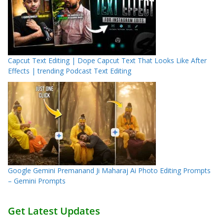
Capcut Text Editing | Dope Capcut Text That Looks Like After
Effects | trending Podcast Text Editing
Google Gemini Premanand Ji Maharaj Ai Photo Editing Prompts
– Gemini Prompts
Get Latest Updates