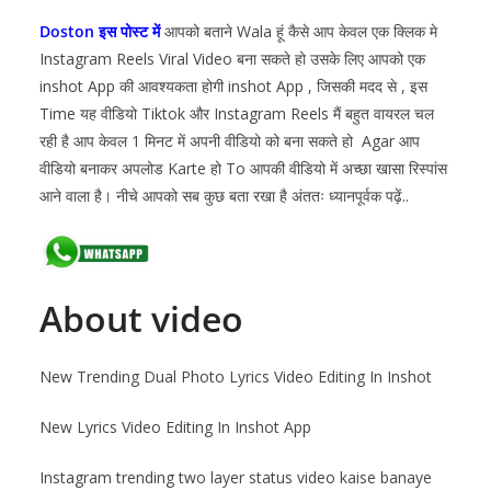
Doston इस पोस्ट में
आपको बताने Wala हूं कैसे आप केवल एक क्लिक मे
Instagram Reels Viral Video बना सकते हो उसके लिए आपको एक
inshot App की आवश्यकता होगी inshot App , जिसकी मदद से , इस
Time यह वीडियो Tiktok और Instagram Reels मैं बहुत वायरल चल
रही है आप केवल 1 मिनट में अपनी वीडियो को बना सकते हो Agar आप
वीडियो बनाकर अपलोड Karte हो To आपकी वीडियो में अच्छा खासा रिस्पांस
आने वाला है। नीचे आपको सब कुछ बता रखा है अंततः ध्यानपूर्वक पढ़ें..
About video
New Trending Dual Photo Lyrics Video Editing In Inshot
New Lyrics Video Editing In Inshot App
Instagram trending two layer status video kaise banaye