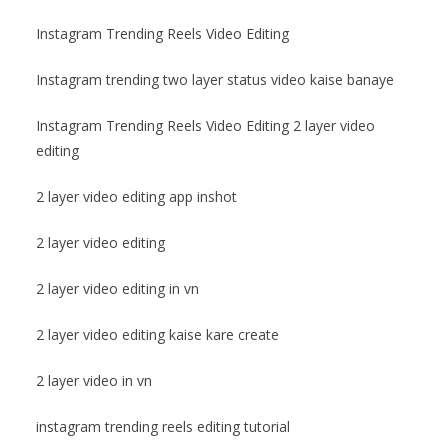
Instagram Trending Reels Video Editing
Instagram trending two layer status video kaise banaye
Instagram Trending Reels Video Editing 2 layer video
editing
2 layer video editing app inshot
2 layer video editing
2 layer video editing in vn
2 layer video editing kaise kare create
2 layer video in vn
instagram trending reels editing tutorial