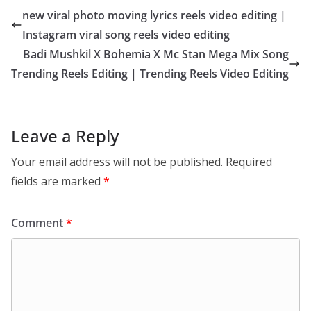
new viral photo moving lyrics reels video editing |
Instagram viral song reels video editing
Badi Mushkil X Bohemia X Mc Stan Mega Mix Song
Trending Reels Editing | Trending Reels Video Editing
Leave a Reply
Your email address will not be published.
Required
fields are marked
*
Comment
*