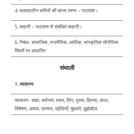
4. मध्यकालीन कवियों की काव्य रचना – पाठयांश।
5. कहानी – पाठयांश से संबंधित कहानी।
6. निबंध- सामाजिक, राजनैतिक, आर्थिक, सांस्कृतिक भौगोलिक
विषयों पर आधारित
संथाली
1. व्याकरण
व्याकरण- संज्ञा, सर्वनाम, वचन, लिंग, पुरूष, क्रिया, काल,
विशेषण, अव्यय, प्रत्यय, पहेलियाँ, मुहावरे, बुझोबोल