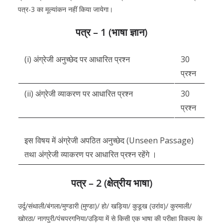
पत्र-3 का मूल्यांकन नहीं किया जायेगा।
पत्र – 1 (भाषा ज्ञान)
(i) अंग्रेजी अनुच्छेद पर आधारित प्रश्न
30
प्रश्न
(ii) अंग्रेजी व्याकरण पर आधारित प्रश्न
30
प्रश्न
इस विषय में अंग्रेजी अपठित अनुच्छेद (Unseen Passage)
तथा अंग्रेजी व्याकरण पर आधारित प्रश्न रहेंगे ।
पत्र – 2 (क्षेत्रीय भाषा)
उर्दू/संथाली/बंगला/मुण्डारी (मुण्डा)/ हो/ खड़िया/ कुडूख (उरांव)/ कुरमाली/
खोरठा/ नागपुरी/पंचपरगनिया/उड़िया में से किसी एक भाषा की परीक्षा विकल्प के