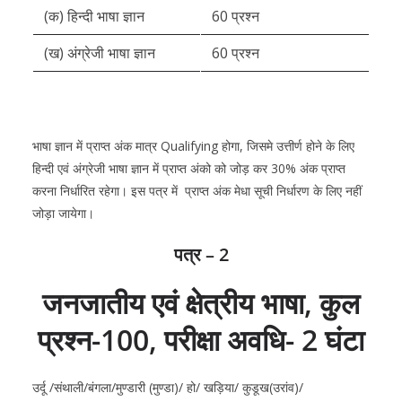
(क) हिन्दी भाषा ज्ञान
60 प्रश्न
(ख) अंग्रेजी भाषा ज्ञान
60 प्रश्न
भाषा ज्ञान में प्राप्त अंक मात्र Qualifying होगा, जिसमे उत्तीर्ण होने के लिए
हिन्दी एवं अंग्रेजी भाषा ज्ञान में प्राप्त अंको को जोड़ कर 30% अंक प्राप्त
करना निर्धारित रहेगा। इस पत्र में प्राप्त अंक मेधा सूची निर्धारण के लिए नहीं
जोड़ा जायेगा।
पत्र – 2
जनजातीय एवं क्षेत्रीय भाषा, कुल
प्रश्न-100, परीक्षा अवधि- 2 घंटा
उर्दू /संथाली/बंगला/मुण्डारी (मुण्डा)/ हो/ खड़िया/ कुडूख(उरांव)/