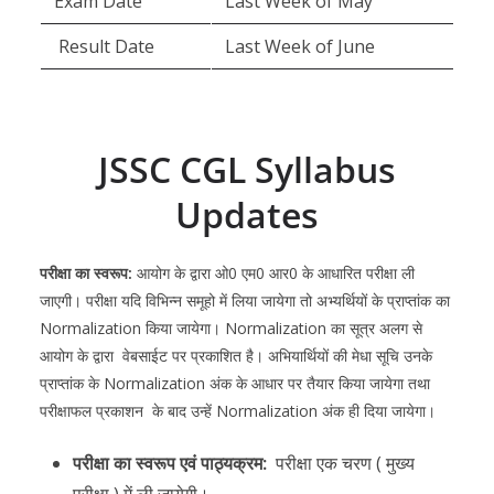
Exam Date
Last Week of May
Result Date
Last Week of June
JSSC CGL Syllabus
Updates
परीक्षा का स्वरूप:
आयोग के द्वारा ओ0 एम0 आर0 के आधारित परीक्षा ली
जाएगी। परीक्षा यदि विभिन्न समूहो में लिया जायेगा तो अभ्यर्थियों के प्राप्तांक का
Normalization किया जायेगा। Normalization का सूत्र अलग से
आयोग के द्वारा वेबसाईट पर प्रकाशित है। अभियार्थियों की मेधा सूचि उनके
प्राप्तांक के Normalization अंक के आधार पर तैयार किया जायेगा तथा
परीक्षाफल प्रकाशन के बाद उन्हें Normalization अंक ही दिया जायेगा।
परीक्षा का स्वरूप एवं पाठ्यक्रम:
परीक्षा एक चरण ( मुख्य