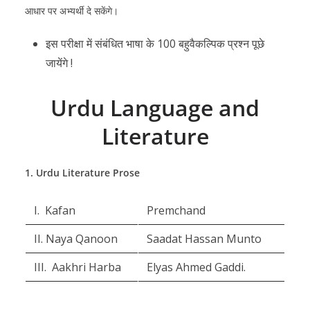
आधार पर अभ्यर्थी दे सकेंगे।
इस परीक्षा में संबंधित भाषा के 100 बहुवैकल्पिक प्रश्न पूछे
जायेंगे !
Urdu Language and
Literature
1. Urdu Literature Prose
I. Kafan
Premchand
II. Naya Qanoon
Saadat Hassan Munto
III. Aakhri Harba
Elyas Ahmed Gaddi.