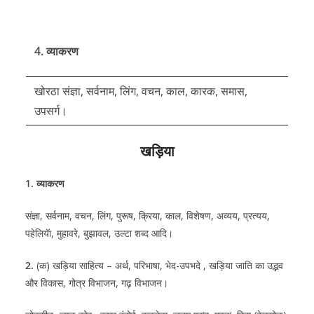
4. व्याकरण
खोरठा संज्ञा, सर्वनाम, लिंग, वचन, काल, कारक, समास,
उपसर्ग।
खड़िया
1. व्याकरण
संज्ञा, सर्वनाम, वचन, लिंग, पुरूष, क्रिया, काल, विशेषण, अव्यय, प्रत्यय,
पहेलियॅा, मुहावरे, बुझावल, उल्टा शब्द आदि।
2.
(क) खड़िया साहित्य – अर्थ, परिभाषा, भेद-उपभदे , खड़िया जाति का उद्भव
और विकास, गोत्र विभाजन, गढ़ विभाजन।