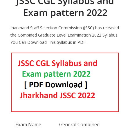
JSSC CGL Syllabus and
Exam pattern 2022
Jharkhand Staff Selection Commission (
JSSC
) has released
the Combined Graduate Level Examination 2022 Syllabus.
You Can Download This Syllabus in PDF.
Exam Name
General Combined