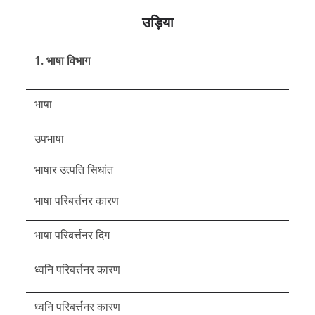
उड़िया
1. भाषा विभाग
भाषा
उपभाषा
भाषार उत्पति सिधांत
भाषा परिबर्त्तनर कारण
भाषा परिबर्त्तनर दिग
ध्वनि परिबर्त्तनर कारण
ध्वनि परिबर्त्तनर कारण