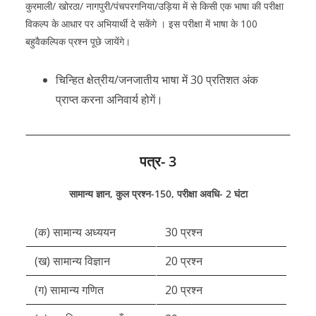
कुरमाली/ खोरठा/ नागपुरी/पंचपरगनिया/उड़िया में से किसी एक भाषा की परीक्षा
विकल्प के आधार पर अभियार्थी दे सकेंगे । इस परीक्षा में भाषा के 100
बहुवैकल्पिक प्रश्न पूछे जायेंगे।
चिन्हित क्षेत्रीय/जनजातीय भाषा में 30 प्रतिशत अंक
प्राप्त करना अनिवार्य होगें।
पत्र- 3
सामान्य ज्ञान, कुल प्रश्न-150, परीक्षा अवधि- 2 घंटा
(क) सामान्य अध्ययन
30 प्रश्न
(ख) सामान्य विज्ञान
20 प्रश्न
(ग) सामान्य गणित
20 प्रश्न