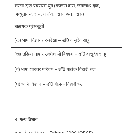
शरला दास पंचसखा युग (बलराम दास, जगन्नाथ दाश,
अच्युतानन्द दास, जशोवंत दास, अनंत दास)
सहायक ग्रंथसूची
(क) भाषा विज्ञानर रुपरेखा – डॉ0 वासुदेव साहु
(ख) उड़िया भाषार उनमेश ओ विकाश – डॉ0 वासुदेव साहु
(ग) भाषा शास्त्र परिचय – डॉ0 गालेक विहारी धल
(घ) ध्वनि विज्ञान – डॉ0 गोलक विहारी धल
3. गल्प विभाग