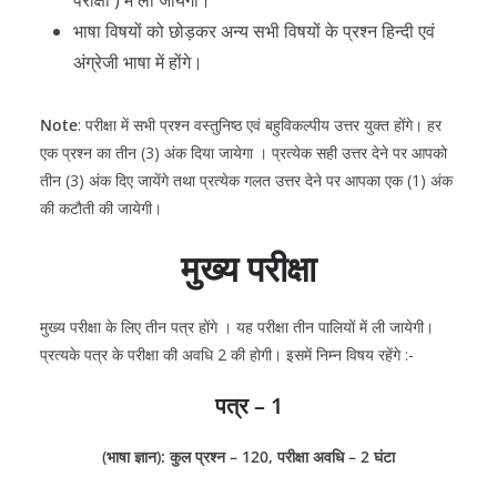
परीक्षा ) में ली जायेगी।
भाषा विषयों को छोड़कर अन्य सभी विषयों के प्रश्न हिन्दी एवं
अंग्रेजी भाषा में होंगे।
Note
: परीक्षा में सभी प्रश्न वस्तुनिष्ठ एवं बहुविकल्पीय उत्तर युक्त होंगे। हर
एक प्रश्न का तीन (3) अंक दिया जायेगा । प्रत्येक सही उत्तर देने पर आपको
तीन (3) अंक दिए जायेंगे तथा प्रत्येक गलत उत्तर देने पर आपका एक (1) अंक
की कटौती की जायेगी।
मुख्य परीक्षा
मुख्य परीक्षा के लिए तीन पत्र होंगे । यह परीक्षा तीन पालियों में ली जायेगी।
प्रत्यके पत्र के परीक्षा की अवधि 2 की होगी। इसमें निम्न विषय रहेंगे :-
पत्र – 1
(भाषा ज्ञान): कुल प्रश्न – 120, परीक्षा अवधि – 2 घंटा