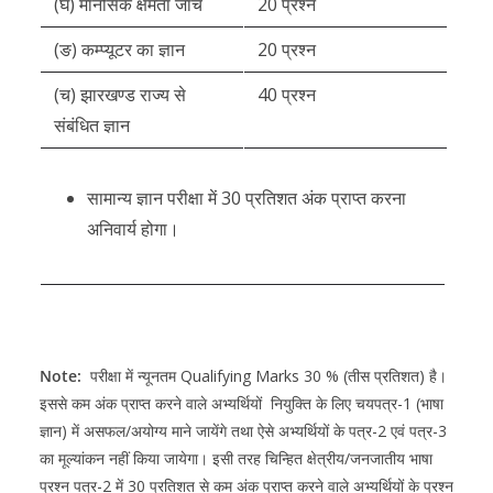
(घ) मानसिक क्षमता जाँच
20 प्रश्न
(ङ) कम्प्यूटर का ज्ञान
20 प्रश्न
(च) झारखण्ड राज्य से
40 प्रश्न
संबंधित ज्ञान
सामान्य ज्ञान परीक्षा में 30 प्रतिशत अंक प्राप्त करना
अनिवार्य होगा।
Note:
परीक्षा में न्यूनतम Qualifying Marks 30 % (तीस प्रतिशत) है।
इससे कम अंक प्राप्त करने वाले अभ्यर्थियों नियुक्ति के लिए चयपत्र-1 (भाषा
ज्ञान) में असफल/अयोग्य माने जायेंगे तथा ऐसे अभ्यर्थियों के पत्र-2 एवं पत्र-3
का मूल्यांकन नहीं किया जायेगा। इसी तरह चिन्हित क्षेत्रीय/जनजातीय भाषा
प्रश्न पत्र-2 में 30 प्रतिशत से कम अंक प्राप्त करने वाले अभ्यर्थियों के प्रश्न