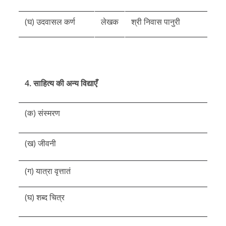
(घ) उदवासल कर्ण
लेखक
श्री निवास पानुरी
4. साहित्य की अन्य विद्याएँ
(क) संस्मरण
(ख) जीवनी
(ग) यात्रा वृत्तातं
(घ) शब्द चित्र