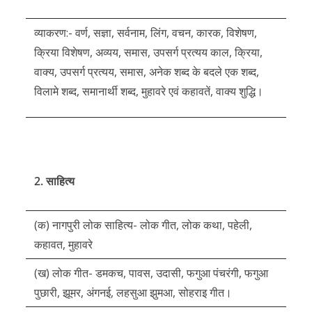
व्याकरण:- वर्ण, सज्ञा, सर्वनाम, लिंग, वचन, कारक, विशेषण,
क्रिया विशेषण, अव्यय, समास, उपसर्ग प्रत्यय काल, क्रिया,
वाक्य, उपसर्ग प्रत्यय, समास, अनेक शब्द के बदले एक शब्द,
विलामे शब्द, समानार्थी शब्द, मुहावरे एवं कहावतें, वाक्य शुद्धि।
2. साहित्य
(क) नागपुरी लोक साहित्य- लोक गीत, लोक कथा, पहेली,
कहावत, मुहावरे
(ख) लोक गीत- डमकच, पावस, उदासी, फगुआ पंचरंगी, फगुआ
पुछारी, झूमर, अंगनई, लहसुआ झुमआ, सोहराइ गीत।