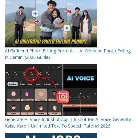
AI Girlfriend Photo Editing Prompts | AI Girlfriend Photo Editing
in Gemini (2026 Guide)
Generate AI Voice In InShot App | InShot Me AI Voice Generate
Kaise Kare | Unlimited Text To Speech Tutorial 2026