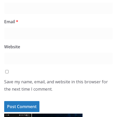
Email
*
Website
Save my name, email, and website in this browser for
the next time I comment.