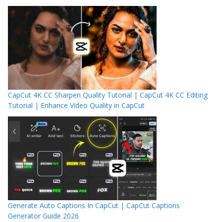
CapCut 4K CC Sharpen Quality Tutorial | CapCut 4K CC Editing
Tutorial | Enhance Video Quality in CapCut
Generate Auto Captions In CapCut | CapCut Captions
Generator Guide 2026