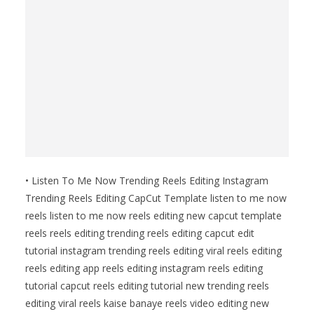
• Listen To Me Now Trending Reels Editing Instagram
Trending Reels Editing CapCut Template listen to me now
reels listen to me now reels editing new capcut template
reels reels editing trending reels editing capcut edit
tutorial instagram trending reels editing viral reels editing
reels editing app reels editing instagram reels editing
tutorial capcut reels editing tutorial new trending reels
editing viral reels kaise banaye reels video editing new