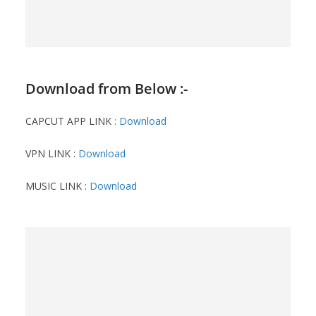
Download from Below :-
CAPCUT APP LINK
:
Download
VPN LINK :
Download
MUSIC LINK :
Download