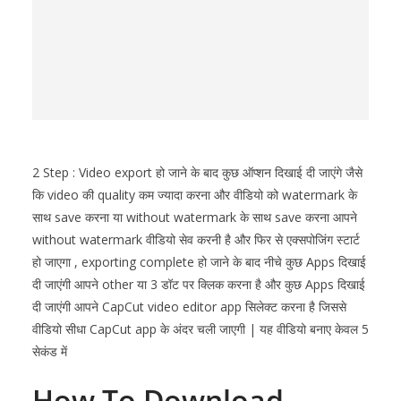
2 Step : Video export हो जाने के बाद कुछ ऑप्शन दिखाई दी जाएंगे जैसे
कि video की quality कम ज्यादा करना और वीडियो को watermark के
साथ save करना या without watermark के साथ save करना आपने
without watermark वीडियो सेव करनी है और फिर से एक्सपोजिंग स्टार्ट
हो जाएगा , exporting complete हो जाने के बाद नीचे कुछ Apps दिखाई
दी जाएंगी आपने other या 3 डॉट पर क्लिक करना है और कुछ Apps दिखाई
दी जाएंगी आपने CapCut
video editor app सिलेक्ट करना है जिससे
वीडियो सीधा
CapCut
app के अंदर चली जाएगी | यह वीडियो बनाए केवल 5
सेकंड में
How To Download