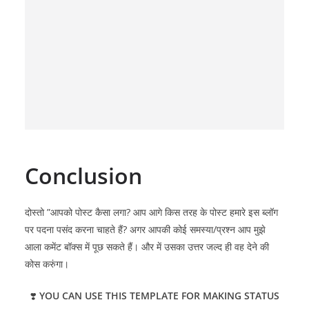
Conclusion
दोस्तो ”आपको पोस्ट कैसा लगा? आप आगे किस तरह के पोस्ट हमारे इस ब्लॉग
पर पदना पसंद करना चाहते हैं? अगर आपकी कोई समस्या/प्रश्न आप मुझे
आला कमेंट बॉक्स में पूछ सकते हैं। और में उसका उत्तर जल्द ही वह देने की
कोस करुंगा।
❣️
YOU CAN USE THIS TEMPLATE FOR MAKING STATUS