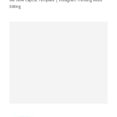
Editing