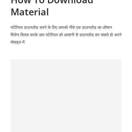
Material
मटेरियल डाउनलोड करने के लिए आपको नीचे एक डाउनलोड का ऑप्शन
मिलेगा क्लिक करके आप मटेरियल को आसानी से डाउनलोड कर सकते हो अपने
मोबाइल में