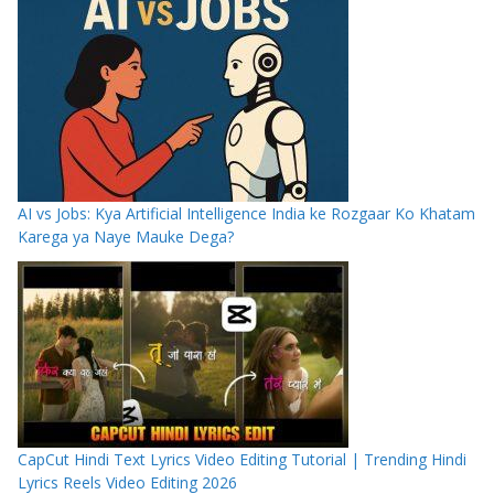
AI vs Jobs: Kya Artificial Intelligence India ke Rozgaar Ko Khatam
Karega ya Naye Mauke Dega?
CapCut Hindi Text Lyrics Video Editing Tutorial | Trending Hindi
Lyrics Reels Video Editing 2026