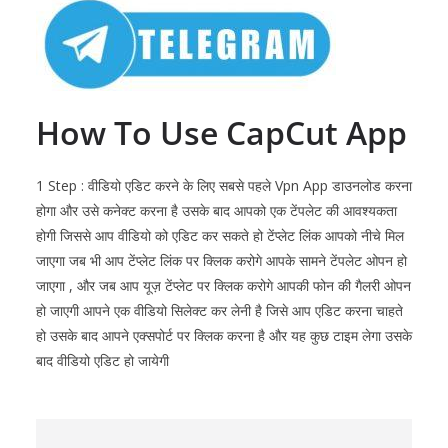
How To Use CapCut App
1 Step : वीडियो एडिट करने के लिए सबसे पहले Vpn App डाउनलोड करना
होगा और उसे कनेक्ट करना है उसके बाद आपको एक टेंपलेट की आवश्यकता
होगी जिससे आप वीडियो को एडिट कर सकते हो टेंप्लेट लिंक आपको नीचे मिल
जाएगा जब भी आप टेंप्लेट लिंक पर क्लिक करोगे आपके सामने टेंपलेट ओपन हो
जाएगा , और जब आप यूज़ टेंप्लेट पर क्लिक करोगे आपकी फोन की गैलरी ओपन
हो जाएगी आपने एक वीडियो सिलेक्ट कर लेनी है जिसे आप एडिट करना चाहते
हो उसके बाद आपने एक्सपोर्ट पर क्लिक करना है और यह कुछ टाइम लेगा उसके
बाद वीडियो एडिट हो जायेगी