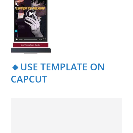
🔹USE TEMPLATE ON
CAPCUT