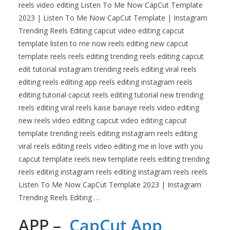
reels video editing Listen To Me Now CapCut Template
2023 | Listen To Me Now CapCut Template | Instagram
Trending Reels Editing capcut video editing capcut
template listen to me now reels editing new capcut
template reels reels editing trending reels editing capcut
edit tutorial instagram trending reels editing viral reels
editing reels editing app reels editing instagram reels
editing tutorial capcut reels editing tutorial new trending
reels editing viral reels kaise banaye reels video editing
new reels video editing capcut video editing capcut
template trending reels editing instagram reels editing
viral reels editing reels video editing me in love with you
capcut template reels new template reels editing trending
reels editing instagram reels editing instagram reels reels
Listen To Me Now CapCut Template 2023 | Instagram
Trending Reels Editing …
APP –
CapCut App