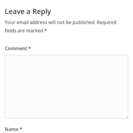
Leave a Reply
Your email address will not be published.
Required
fields are marked
*
Comment
*
Name
*