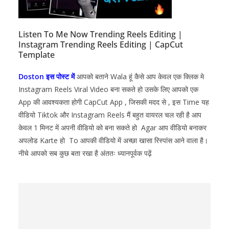
Listen To Me Now Trending Reels Editing |
Instagram Trending Reels Editing | CapCut
Template
Doston इस पोस्ट में
आपको बताने Wala हूं कैसे आप केवल एक क्लिक मे
Instagram Reels Viral Video बना सकते हो उसके लिए आपको एक
App की आवश्यकता होगी CapCut
App , जिसकी मदद से , इस Time यह
वीडियो Tiktok और Instagram Reels मैं बहुत वायरल चल रही है आप
केवल 1 मिनट में अपनी वीडियो को बना सकते हो Agar आप वीडियो बनाकर
अपलोड Karte हो To आपकी वीडियो में अच्छा खासा रिस्पांस आने वाला है।
नीचे आपको सब कुछ बता रखा है अंततः ध्यानपूर्वक पढ़ें