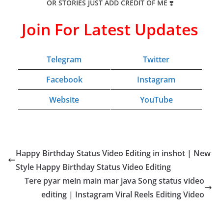
OR STORIES JUST ADD CREDIT OF ME
❣️
Join For Latest Updates
Telegram
Twitter
Facebook
Instagram
Website
YouTube
Happy Birthday Status Video Editing in inshot | New
Style Happy Birthday Status Video Editing
Tere pyar mein main mar java Song status video
editing | Instagram Viral Reels Editing Video