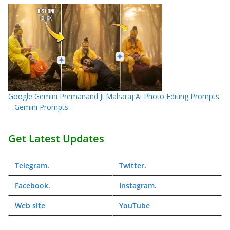
Google Gemini Premanand Ji Maharaj Ai Photo Editing Prompts
– Gemini Prompts
Get Latest Updates
Telegram
.
Twitter
.
Facebook
.
Instagram
.
Web
site
YouTube