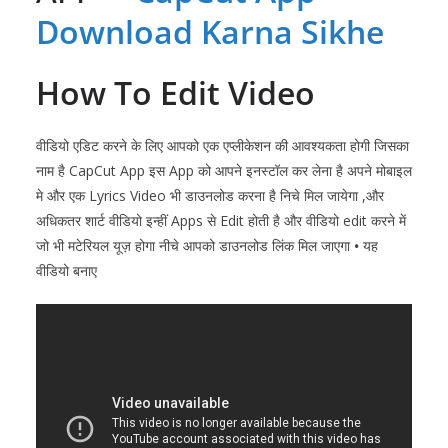
Download Karna Sikhe
How To Edit Video
वीडियो एडिट करने के लिए आपको एक एप्लीकेशन की आवश्यकता होगी जिसका
नाम है CapCut
App इस App को आपने इनस्टॉल कर लेना है अपने मोबाइल
मे और एक Lyrics Video भी डाउनलोड करना है निचे मिल जायेगा ,और
अधिकतर शार्ट वीडियो इन्हीं Apps से Edit होती है और वीडियो edit करने में
जो भी मटेरियल यूज़ होगा नीचे आपको डाउनलोड लिंक मिल जाएगा
•
यह
वीडियो बनाए