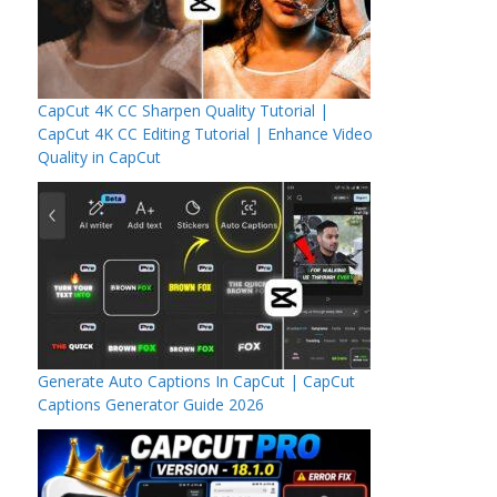
CapCut 4K CC Sharpen Quality Tutorial |
CapCut 4K CC Editing Tutorial | Enhance Video
Quality in CapCut
Generate Auto Captions In CapCut | CapCut
Captions Generator Guide 2026