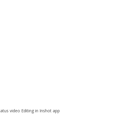
tus video Editing in Inshot app