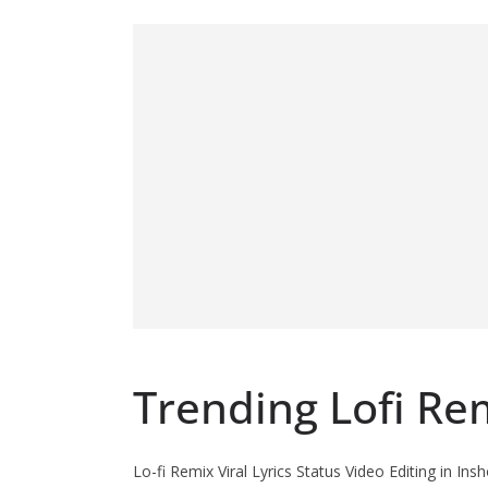
Trending Lofi Re
Lo-fi Remix Viral Lyrics Status Video Editing in Insh