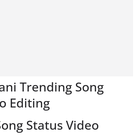
ani Trending Song
o Editing
ong Status Video