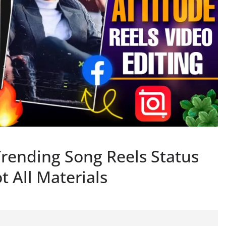
rending Song Reels Status
t All Materials