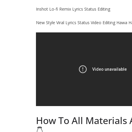
Inshot Lo-fi Remix Lyrics Status Editing
New Style Viral Lyrics Status Video Editing Hawa 
How To All Materials