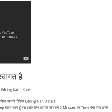
्वागत है
o Editing Kaise Kare
लेकिन आपको वीडियो Editing Nahi Aata है,
step बताने वाला हूँ बस इसके लिए आपको सिर्फ हमें 5 Minutes का Time देना होगा ताकि