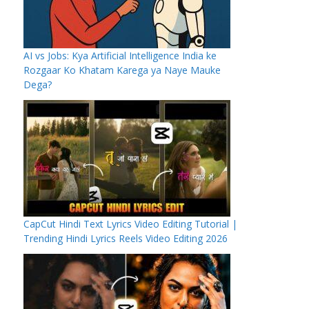
AI vs Jobs: Kya Artificial Intelligence India ke
Rozgaar Ko Khatam Karega ya Naye Mauke
Dega?
CapCut Hindi Text Lyrics Video Editing Tutorial |
Trending Hindi Lyrics Reels Video Editing 2026