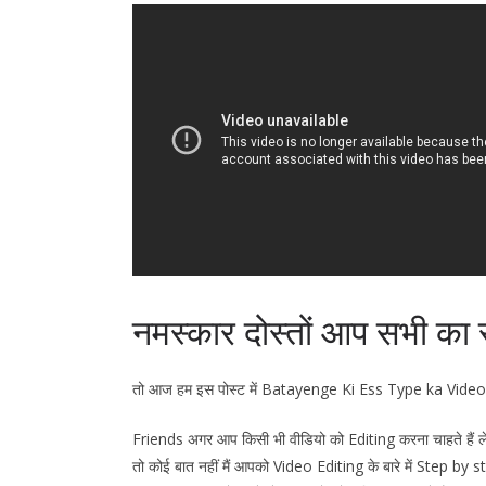
नमस्कार दोस्तों आप सभी का स
तो आज हम इस पोस्ट में Batayenge Ki Ess Type ka Vide
Friends अगर आप किसी भी वीडियो को Editing करना चाहते हैं 
तो कोई बात नहीं मैं आपको Video Editing के बारे में Step by 