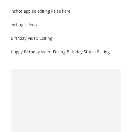
inshot app se editing kaise kare
editing videos
Birthday Video Editing
Happy Birthday Video Editing Birthday Status Editing