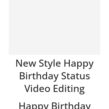
New Style Happy
Birthday Status
Video Editing
Happy Birthday