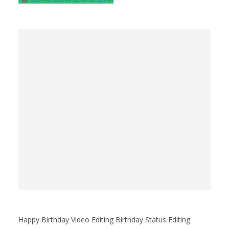
Happy Birthday Video Editing Birthday Status Editing