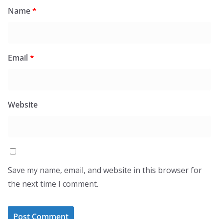
Name
*
Email
*
Website
Save my name, email, and website in this browser for
the next time I comment.