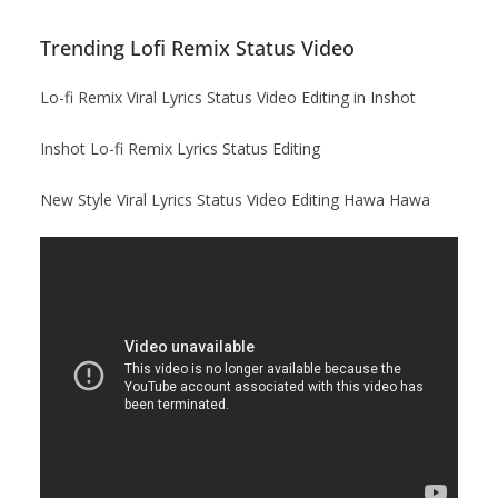
Trending Lofi Remix Status Video
Lo-fi Remix Viral Lyrics Status Video Editing in Inshot
Inshot Lo-fi Remix Lyrics Status Editing
New Style Viral Lyrics Status Video Editing Hawa Hawa