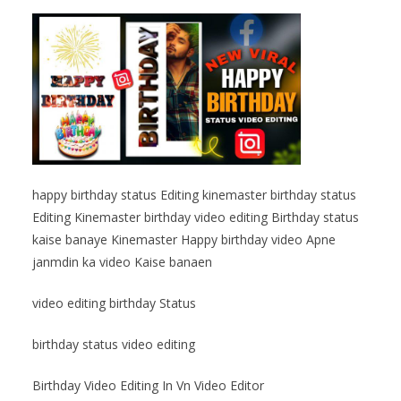
happy birthday status Editing kinemaster birthday status
Editing Kinemaster birthday video editing Birthday status
kaise banaye Kinemaster Happy birthday video Apne
janmdin ka video Kaise banaen
video editing birthday Status
birthday status video editing
Birthday Video Editing In Vn Video Editor