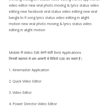
video editor new viral photo moving & lyrics status video
editing new facebook viral status video editing new viral
bangla lo-fi song lyrics status video editing in alight
motion new viral photo moving & lyrics status video
editing in alight motion
Mobile से Video Edit करने वाली Best Applications
जिनकी सहायता से आप आसानी से विडियो Edit कर सकते हैं।
1. Kinemaster Application
2. Quick Video Editor
3. Video Editor
4. Power Director Video Editor