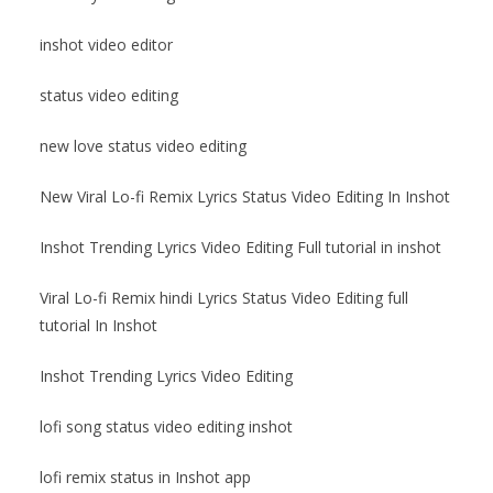
inshot video editor
status video editing
new love status video editing
New Viral Lo-fi Remix Lyrics Status Video Editing In Inshot
Inshot Trending Lyrics Video Editing Full tutorial in inshot
Viral Lo-fi Remix hindi Lyrics Status Video Editing full
tutorial In Inshot
Inshot Trending Lyrics Video Editing
lofi song status video editing inshot
lofi remix status in Inshot app