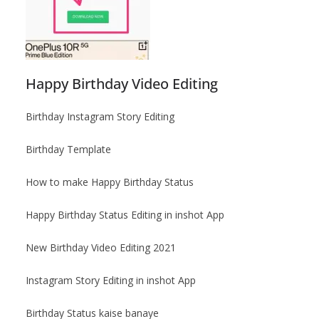
Happy Birthday Video Editing
Birthday Instagram Story Editing
Birthday Template
How to make Happy Birthday Status
Happy Birthday Status Editing in inshot App
New Birthday Video Editing 2021
Instagram Story Editing in inshot App
Birthday Status kaise banaye