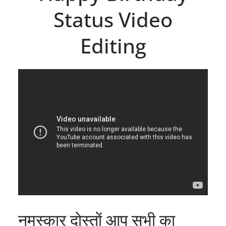
Status Video
Editing
नमस्कार दोस्तों आप सभी का