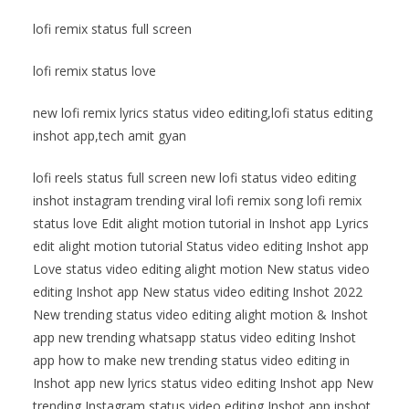
lofi remix status full screen
lofi remix status love
new lofi remix lyrics status video editing,lofi status editing
inshot app,tech amit gyan
lofi reels status full screen new lofi status video editing
inshot instagram trending viral lofi remix song lofi remix
status love Edit alight motion tutorial in Inshot app Lyrics
edit alight motion tutorial Status video editing Inshot app
Love status video editing alight motion New status video
editing Inshot app New status video editing Inshot 2022
New trending status video editing alight motion & Inshot
app new trending whatsapp status video editing Inshot
app how to make new trending status video editing in
Inshot app new lyrics status video editing Inshot app New
trending Instagram status video editing Inshot app inshot