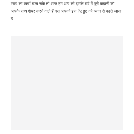
स्वयं का खर्चा चला सके तो आज हम आप को इसके बारे में पूरी कहानी को
आपके साथ शेयर करने वाले हैं बस आपको इस Page को ध्यान से पढ़ते जाना
है