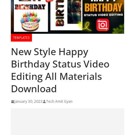
TEMPLATES
New Style Happy
Birthday Status Video
Editing All Materials
Download
January 30, 2023
Tech Amit Gyan