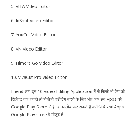
5. VITA Video Editor
6. InShot Video Editor
7. YouCut Video Editor
8. VN Video Editor
9. Filmora Go Video Editor
10. VivaCut Pro Video Editor
Friend आप इन 10 Video Editing Application में से किसी भी ऐप्प को
सिलेक्ट कर सकते हो विडियो एडीटिंग करने के लिए और आप इन Apps को
Google Play Store से ही डाउनलोड कर सकतें है क्योंकी ये सभी Apps
Google Play store पे मौजूद हैं।