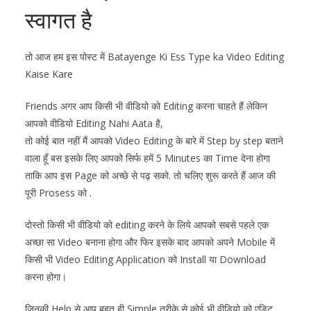
स्वागत है
तो आज हम इस पोस्ट में Batayenge Ki Ess Type ka Video Editing
Kaise Kare
Friends अगर आप किसी भी वीडियो को Editing करना चाहते हैं लेकिन
आपको वीडियो Editing Nahi Aata है,
तो कोई बात नहीं मैं आपको Video Editing के बारे में Step by step बताने
वाला हूँ बस इसके लिए आपको सिर्फ हमें 5 Minutes का Time देना होगा
ताकि आप इस Page को अच्छे से पढ़ सको. तो चलिए शुरू करते हैं आज की
पूरी Prosess को .
दोस्तो किसी भी वीडियो को editing करने के लिये आपको सबसे पहले एक
अच्छा सा Video बनाना होगा और फिर इसके बाद आपको अपने Mobile में
किसी भी Video Editing Application को Install या Download
करना होगा।
जिनकी Help से आप बहुत ही Simple तरीके से कोई भी वीडियो को एडिट