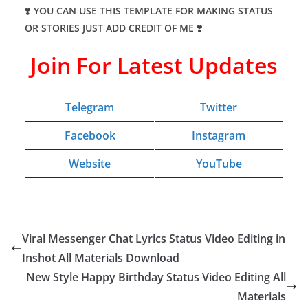
❣️
YOU CAN USE THIS TEMPLATE FOR MAKING STATUS
OR STORIES JUST ADD CREDIT OF ME
❣️
Join For Latest Updates
Telegram
Twitter
Facebook
Instagram
Website
YouTube
Viral Messenger Chat Lyrics Status Video Editing in
Inshot All Materials Download
New Style Happy Birthday Status Video Editing All
Materials