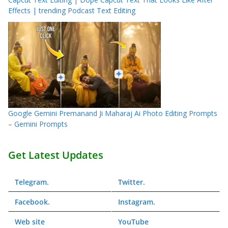
Effects | trending Podcast Text Editing
Google Gemini Premanand Ji Maharaj Ai Photo Editing Prompts
– Gemini Prompts
Get Latest Updates
Telegram
.
Twitter
.
Facebook
.
Instagram
.
Web
site
YouTube