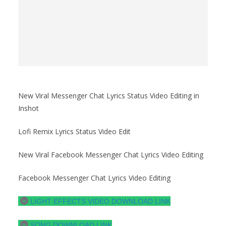
New Viral Messenger Chat Lyrics Status Video Editing in
Inshot
Lofi Remix Lyrics Status Video Edit
New Viral Facebook Messenger Chat Lyrics Video Editing
Facebook Messenger Chat Lyrics Video Editing
LIGHT EFFECTS VIDEO DOWNLOAD LINK
SONG DOWNLOAD LINK