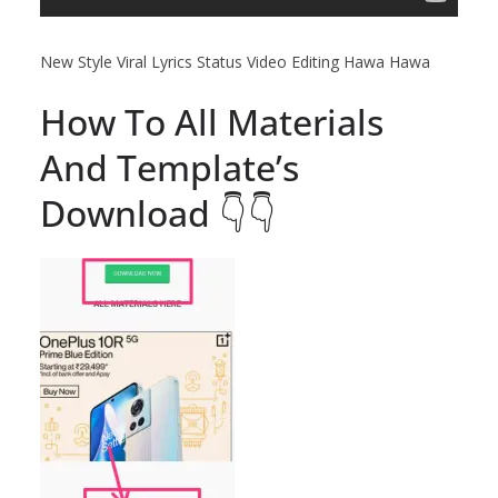
New Style Viral Lyrics Status Video Editing Hawa Hawa
How To All Materials
And Template’s
Download 👇👇