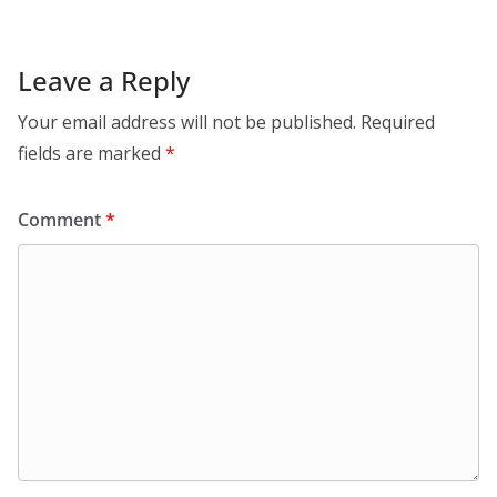
Leave a Reply
Your email address will not be published.
Required
fields are marked
*
Comment
*