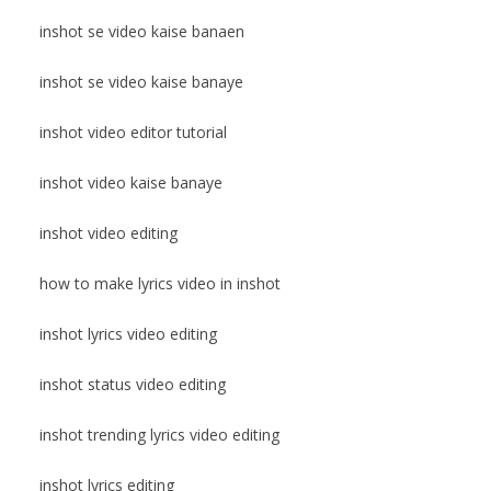
inshot se video kaise banaen
inshot se video kaise banaye
inshot video editor tutorial
inshot video kaise banaye
inshot video editing
how to make lyrics video in inshot
inshot lyrics video editing
inshot status video editing
inshot trending lyrics video editing
inshot lyrics editing