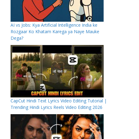
AI vs Jobs: Kya Artificial Intelligence India ke
Rozgaar Ko Khatam Karega ya Naye Mauke
Dega?
CapCut Hindi Text Lyrics Video Editing Tutorial |
Trending Hindi Lyrics Reels Video Editing 2026