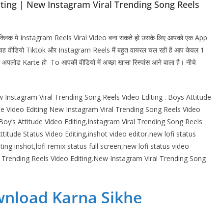
iting | New Instagram Viral Trending Song Reels
 क्लिक मे Instagram Reels Viral Video बना सकते हो उसके लिए आपको एक App
ह वीडियो Tiktok और Instagram Reels मैं बहुत वायरल चल रही है आप केवल 1
अपलोड Karte हो To आपकी वीडियो में अच्छा खासा रिस्पांस आने वाला है। नीचे
 Instagram Viral Trending Song Reels Video Editing . Boys Attitude
de Video Editing New Instagram Viral Trending Song Reels Video
Boy’s Attitude Video Editing,Instagram Viral Trending Song Reels
ttitude Status Video Editing,inshot video editor,new lofi status
ting inshot,lofi remix status full screen,new lofi status video
 Trending Reels Video Editing,New Instagram Viral Trending Song
nload Karna Sikhe