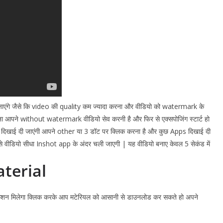
जाएंगे जैसे कि video की quality कम ज्यादा करना और वीडियो को watermark के
ने without watermark वीडियो सेव करनी है और फिर से एक्सपोजिंग स्टार्ट हो
दिखाई दी जाएंगी आपने other या 3 डॉट पर क्लिक करना है और कुछ Apps दिखाई दी
े वीडियो सीधा
Inshot
app के अंदर चली जाएगी | यह वीडियो बनाए केवल 5 सेकंड में
terial
्शन मिलेगा क्लिक करके आप मटेरियल को आसानी से डाउनलोड कर सकते हो अपने