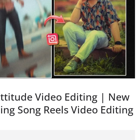
ttitude Video Editing | New
ing Song Reels Video Editing