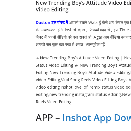
New Trending Boy’s Attitude Video Ed
Video Editing
Doston इस पोस्ट में
आपको बताने Wala हूं कैसे आप केवल एक
की आवश्यकता होगी
Inshot
App , जिसकी मदद से , इस Time य
मिनट में अपनी वीडियो को बना सकते हो Agar आप वीडियो बनाकर 
आपको सब कुछ बता रखा है अंततः ध्यानपूर्वक पढ़ें
🔹New Trending Boy’s Attitude Video Editing | New
Status Video Editing 🔥 New Trending Boy’s Attitu
Editing New Trending Boy’s Attitude Video Editing,
Video Editing,Viral Song Reels Video Editing,Boys A
video editing inshot,love lofi remix status video edi
editing,new trending instagram status editing,New
Reels Video Editing ..
APP –
Inshot
App Dow