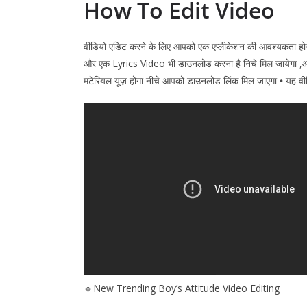
How To Edit Video
वीडियो एडिट करने के लिए आपको एक एप्लीकेशन की आवश्यकता हो
और एक Lyrics Video भी डाउनलोड करना है निचे मिल जायेगा ,और अ
मटेरियल यूज़ होगा नीचे आपको डाउनलोड लिंक मिल जाएगा
•
यह वी
🔹New Trending Boy’s Attitude Video Editing