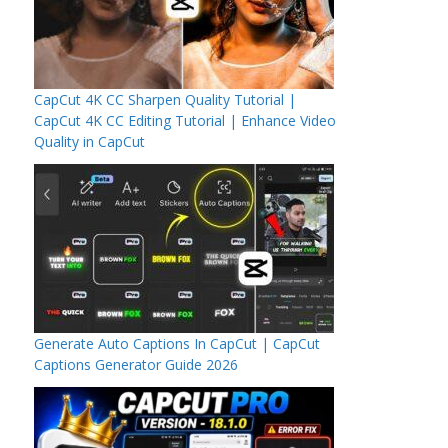
CapCut 4K CC Sharpen Quality Tutorial |
CapCut 4K CC Editing Tutorial | Enhance Video
Quality in CapCut
Generate Auto Captions In CapCut | CapCut
Captions Generator Guide 2026