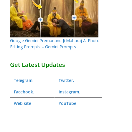
Google Gemini Premanand Ji Maharaj Ai Photo
Editing Prompts – Gemini Prompts
Get Latest Updates
Telegram
.
Twitter
.
Facebook
.
Instagram
.
Web
site
YouTube