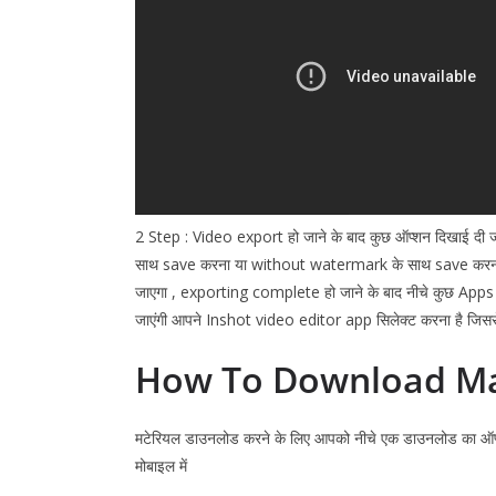
2 Step : Video export हो जाने के बाद कुछ ऑप्शन दिखाई दी 
साथ save करना या without watermark के साथ save करना आप
जाएगा , exporting complete हो जाने के बाद नीचे कुछ Apps 
जाएंगी आपने
Inshot
video editor app सिलेक्ट करना है जिसस
How To Download Ma
मटेरियल डाउनलोड करने के लिए आपको नीचे एक डाउनलोड का ऑप
मोबाइल में