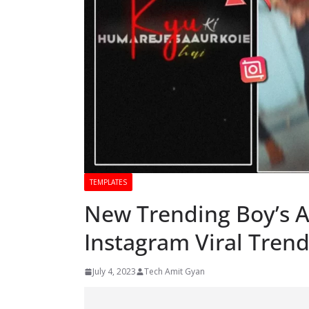
TEMPLATES
New Trending Boy’s A
Instagram Viral Trend
July 4, 2023
Tech Amit Gyan