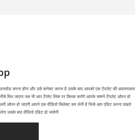
pp
नलोड करना होगा और उसे कनेक्ट करना है उसके बाद आपको एक टेंपलेट की आवश्यकता
ीचे मिल जाएगा जब भी आप टेंप्लेट लिंक पर क्लिक करोगे आपके सामने टेंपलेट ओपन हो
गैलरी ओपन हो जाएगी आपने एक वीडियो सिलेक्ट कर लेनी है जिसे आप एडिट करना चाहते
लेगा उसके बाद वीडियो एडिट हो जायेगी