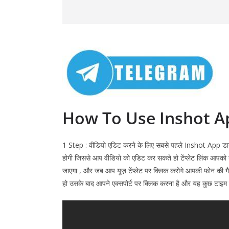
How To Use
Inshot
A
1 Step : वीडियो एडिट करने के लिए सबसे पहले
Inshot
App डाउ
होगी जिससे आप वीडियो को एडिट कर सकते हो टेंप्लेट लिंक आपको न
जाएगा , और जब आप यूज़ टेंप्लेट पर क्लिक करोगे आपकी फोन की 
हो उसके बाद आपने एक्सपोर्ट पर क्लिक करना है और यह कुछ टाइम 