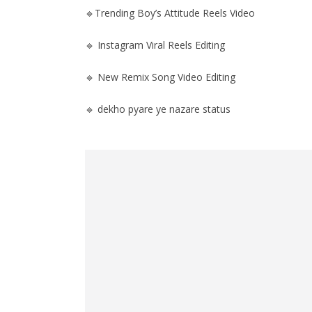
🔹Trending Boy’s Attitude Reels Video
🔹 Instagram Viral Reels Editing
🔹 New Remix Song Video Editing
🔹 dekho pyare ye nazare status