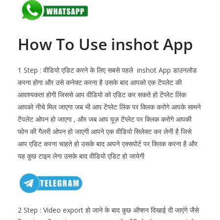
How To Use inshot App
1 Step : वीडियो एडिट करने के लिए सबसे पहले inshot App डाउनलोड
करना होगा और उसे कनेक्ट करना है उसके बाद आपको एक टेंपलेट की
आवश्यकता होगी जिससे आप वीडियो को एडिट कर सकते हो टेंप्लेट लिंक
आपको नीचे मिल जाएगा जब भी आप टेंप्लेट लिंक पर क्लिक करोगे आपके सामने
टेंपलेट ओपन हो जाएगा , और जब आप यूज़ टेंप्लेट पर क्लिक करोगे आपकी
फोन की गैलरी ओपन हो जाएगी आपने एक वीडियो सिलेक्ट कर लेनी है जिसे
आप एडिट करना चाहते हो उसके बाद आपने एक्सपोर्ट पर क्लिक करना है और
यह कुछ टाइम लेगा उसके बाद वीडियो एडिट हो जायेगी
2 Step : Video export हो जाने के बाद कुछ ऑप्शन दिखाई दी जाएंगे जैसे