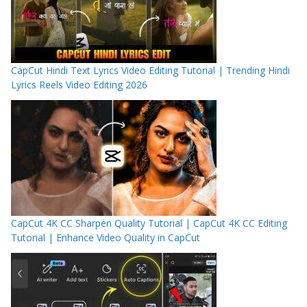
CapCut Hindi Text Lyrics Video Editing Tutorial | Trending Hindi
Lyrics Reels Video Editing 2026
CapCut 4K CC Sharpen Quality Tutorial | CapCut 4K CC Editing
Tutorial | Enhance Video Quality in CapCut