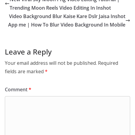
Trending Moon Reels Video Editing In Inshot
Video Background Blur Kaise Kare Dslr Jaisa Inshot
App me | How To Blur Video Background In Mobile
Leave a Reply
Your email address will not be published.
Required
fields are marked
*
Comment
*