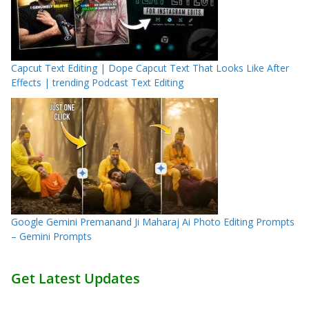
Capcut Text Editing | Dope Capcut Text That Looks Like After
Effects | trending Podcast Text Editing
Google Gemini Premanand Ji Maharaj Ai Photo Editing Prompts
– Gemini Prompts
Get Latest Updates