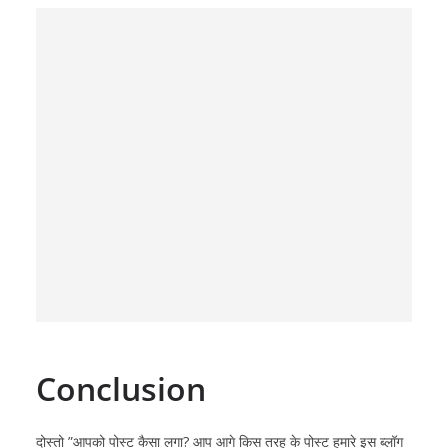
Conclusion
दोस्तो ”आपको पोस्ट कैसा लगा? आप आगे किस तरह के पोस्ट हमारे इस ब्लॉग