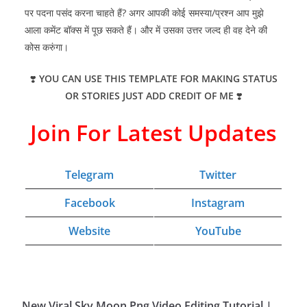
पर पदना पसंद करना चाहते हैं? अगर आपकी कोई समस्या/प्रश्न आप मुझे
आला कमेंट बॉक्स में पूछ सकते हैं। और में उसका उत्तर जल्द ही वह देने की
कोस करुंगा।
❣️
YOU CAN USE THIS TEMPLATE FOR MAKING STATUS
OR STORIES JUST ADD CREDIT OF ME
❣️
Join For Latest Updates
Telegram
Twitter
Facebook
Instagram
Website
YouTube
New Viral Sky Moon Png Video Editing Tutorial |