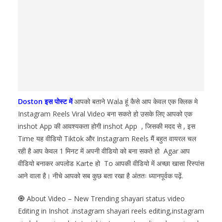
Doston इस पोस्ट में
आपको बताने Wala हूं कैसे आप केवल एक क्लिक मे
Instagram Reels Viral Video बना सकते हो उसके लिए आपको एक
inshot App की आवश्यकता होगी inshot App , जिसकी मदद से , इस
Time यह वीडियो Tiktok और Instagram Reels मैं बहुत वायरल चल
रही है आप केवल 1 मिनट में अपनी वीडियो को बना सकते हो Agar आप
वीडियो बनाकर अपलोड Karte हो To आपकी वीडियो में अच्छा खासा रिस्पांस
आने वाला है। नीचे आपको सब कुछ बता रखा है अंततः ध्यानपूर्वक पढ़ें.
🧿 About Video – New Trending shayari status video
Editing in Inshot .instagram shayari reels editing,instagram