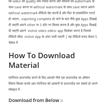
कि video की quality कम ज्यादा करना और वीडियो को watermark के
साथ save करना या without watermark के साथ save करना आपने
without watermark वीडियो सेव करनी है और फिर से एक्सपोजिंग स्टार्ट
हो जाएगा , exporting complete हो जाने के बाद नीचे कुछ Apps दिखाई
दी जाएंगी आपने other या 3 डॉट पर क्लिक करना है और कुछ Apps दिखाई
दी जाएंगी आपने inshot video editor app सिलेक्ट करना है जिससे
वीडियो सीधा inshot App के अंदर चली जाएगी | यह वीडियो बनाए केवल 5
सेकंड में
How To Download
Material
मटेरियल डाउनलोड करने के लिए आपको नीचे एक डाउनलोड का ऑप्शन
मिलेगा क्लिक करके आप मटेरियल को आसानी से डाउनलोड कर सकते हो अपने
मोबाइल में .
Download from Below :-