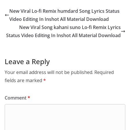
New Viral Lo-fi Remix humdard Song Lyrics Status
Video Editing In Inshot All Material Download
New Viral Song kahani suno Lo-fi Remix Lyrics
Status Video Editing In Inshot All Material Download
Leave a Reply
Your email address will not be published.
Required
fields are marked
*
Comment
*