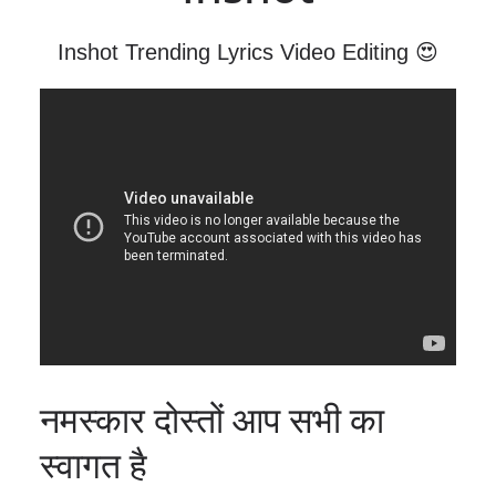
Inshot Trending Lyrics Video Editing 😍
नमस्कार दोस्तों आप सभी का
स्वागत है