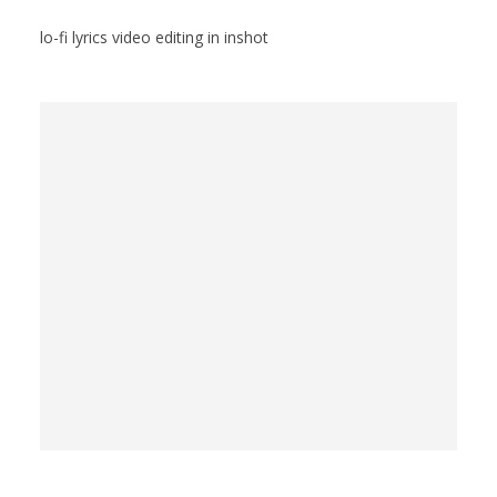
lo-fi lyrics video editing in inshot