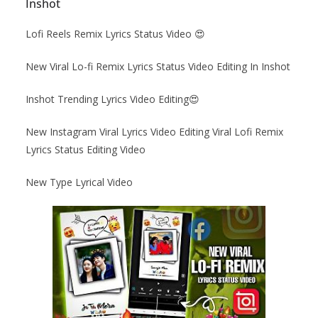
Inshot
Lofi Reels Remix Lyrics Status Video
😍
New Viral Lo-fi Remix Lyrics Status Video Editing In Inshot
Inshot Trending Lyrics Video Editing
😍
New Instagram Viral Lyrics Video Editing Viral Lofi Remix
Lyrics Status Editing Video
New Type Lyrical Video