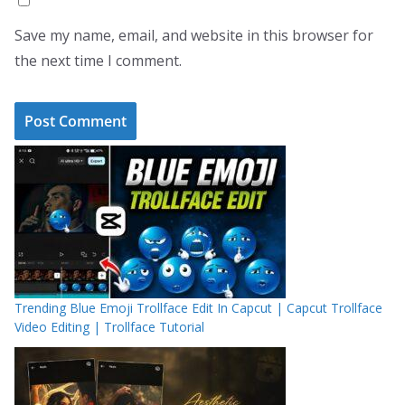
Save my name, email, and website in this browser for
the next time I comment.
Trending Blue Emoji Trollface Edit In Capcut | Capcut Trollface
Video Editing | Trollface Tutorial