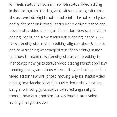
lofi reels status full screen new lofi status video editing
inshot instagram trending viral lofi remix song lofi remix
status love Edit alight motion tutorial in Inshot app Lyrics
edit alight motion tutorial Status video editing Inshot app
Love status video editing alight motion New status video
editing Inshot app New status video editing Inshot 2022
New trending status video editing alight motion & Inshot
app new trending whatsapp status video editing Inshot
app how to make new trending status video editing in
Inshot app new lyrics status video editing Inshot app New
trending Instagram status video editing Inshot app inshot
video editor new viral photo moving & lyrics status video
editing new facebook viral status video editing new viral
bangla lo-fi song lyrics status video editing in alight
motion new viral photo moving & lyrics status video
editing in alight motion