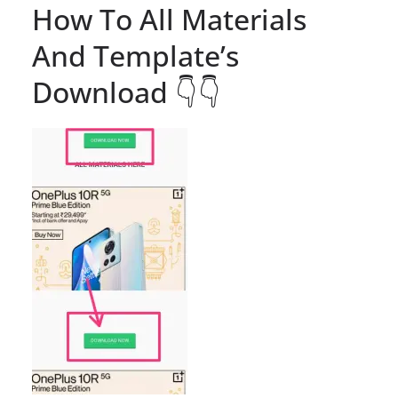
How To All Materials
And Template’s
Download 👇👇