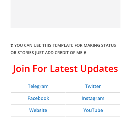
❣️
YOU CAN USE THIS TEMPLATE FOR MAKING STATUS
OR STORIES JUST ADD CREDIT OF ME
❣️
Join For Latest Updates
Telegram
Twitter
Facebook
Instagram
Website
YouTube