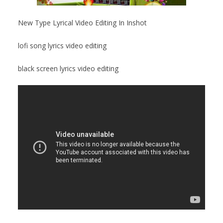
New Type Lyrical Video Editing In Inshot
lofi song lyrics video editing
black screen lyrics video editing