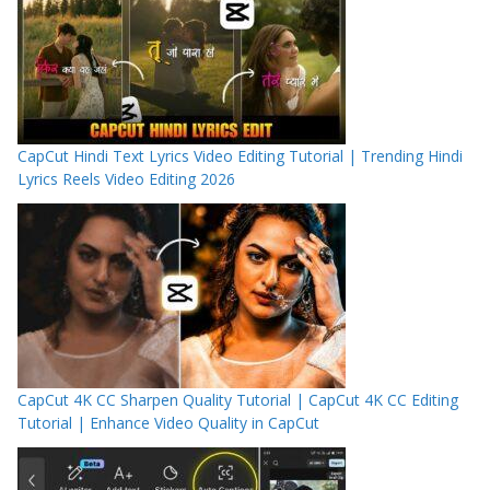
CapCut Hindi Text Lyrics Video Editing Tutorial | Trending Hindi
Lyrics Reels Video Editing 2026
CapCut 4K CC Sharpen Quality Tutorial | CapCut 4K CC Editing
Tutorial | Enhance Video Quality in CapCut