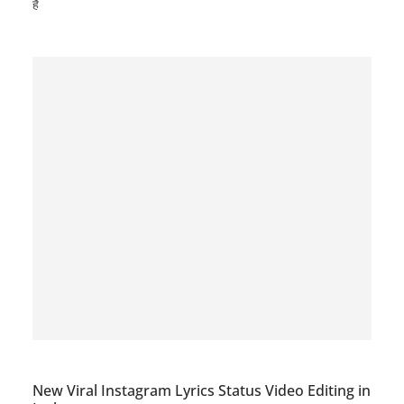
है
New Viral Instagram Lyrics Status Video Editing in