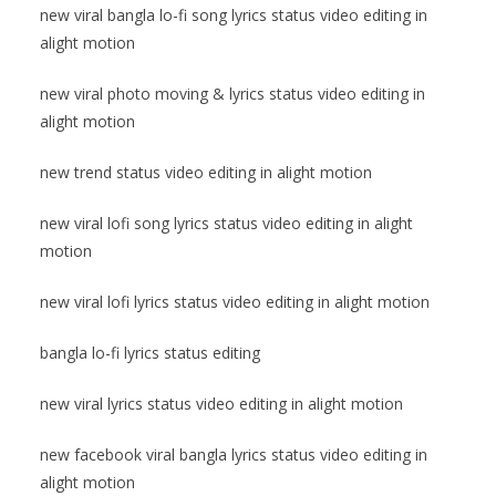
new viral bangla lo-fi song lyrics status video editing in
alight motion
new viral photo moving & lyrics status video editing in
alight motion
new trend status video editing in alight motion
new viral lofi song lyrics status video editing in alight
motion
new viral lofi lyrics status video editing in alight motion
bangla lo-fi lyrics status editing
new viral lyrics status video editing in alight motion
new facebook viral bangla lyrics status video editing in
alight motion