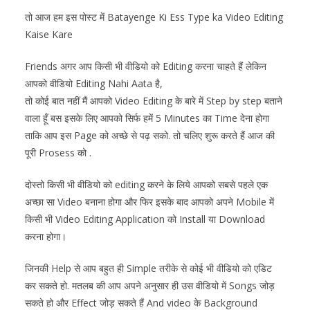
तो आज हम इस पोस्ट में Batayenge Ki Ess Type ka Video Editing
Kaise Kare
Friends अगर आप किसी भी वीडियो को Editing करना चाहते हैं लेकिन
आपको वीडियो Editing Nahi Aata है,
तो कोई बात नहीं मैं आपको Video Editing के बारे में Step by step बताने
वाला हूँ बस इसके लिए आपको सिर्फ हमें 5 Minutes का Time देना होगा
ताकि आप इस Page को अच्छे से पढ़ सको. तो चलिए शुरू करते हैं आज की
पूरी Prosess को .
दोस्तो किसी भी वीडियो को editing करने के लिये आपको सबसे पहले एक
अच्छा सा Video बनाना होगा और फिर इसके बाद आपको अपने Mobile में
किसी भी Video Editing Application को Install या Download
करना होगा।
जिनकी Help से आप बहुत ही Simple तरीके से कोई भी वीडियो को एडिट
कर सकते हो. मतलब की आप अपने अनुसार ही उस वीडियो में Songs जोड़
सकते हो और Effect जोड़ सकते हैं And video के Background