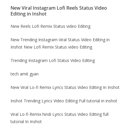
New Viral Instagram Lofi Reels Status Video
Editing in Inshot
New Reels Lofi Remix Status video Editing
New Trending Instagram Viral Status Video Editing in
Inshot New Lofi Remix Status video Editing
Trending Instagram Lofi Status Video Editing
tech amit gyan
New Viral Lo-fi Remix Lyrics Status Video Editing In Inshot
Inshot Trending Lyrics Video Editing Full tutorial in inshot
Viral Lo-fi Remix hindi Lyrics Status Video Editing full
tutorial In Inshot