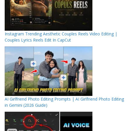
Instagram Trending Aesthetic Couples Reels Video Editing |
Couples Lyrics Reels Edit In CapCut
AI Girlfriend Photo Editing Prompts | AI Girlfriend Photo Editing
in Gemini (2026 Guide)