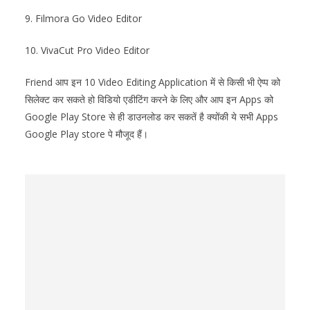
9. Filmora Go Video Editor
10. VivaCut Pro Video Editor
Friend आप इन 10 Video Editing Application में से किसी भी ऐप्प को
सिलेक्ट कर सकते हो विडियो एडीटिंग करने के लिए और आप इन Apps को
Google Play Store से ही डाउनलोड कर सकतें है क्योंकी ये सभी Apps
Google Play store पे मौजूद हैं।