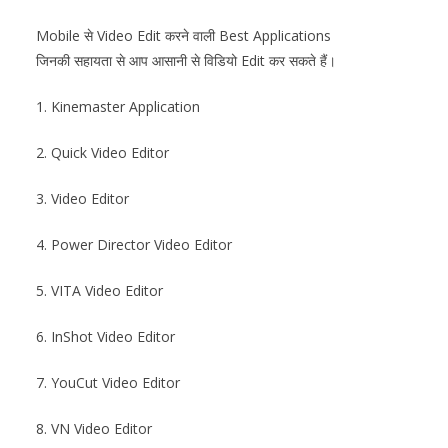
Mobile से Video Edit करने वाली Best Applications
जिनकी सहायता से आप आसानी से विडियो Edit कर सकते हैं।
1. Kinemaster Application
2. Quick Video Editor
3. Video Editor
4. Power Director Video Editor
5. VITA Video Editor
6. InShot Video Editor
7. YouCut Video Editor
8. VN Video Editor