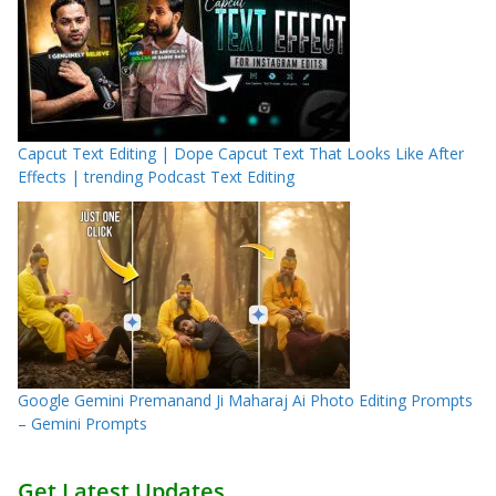
Capcut Text Editing | Dope Capcut Text That Looks Like After
Effects | trending Podcast Text Editing
Google Gemini Premanand Ji Maharaj Ai Photo Editing Prompts
– Gemini Prompts
Get Latest Updates