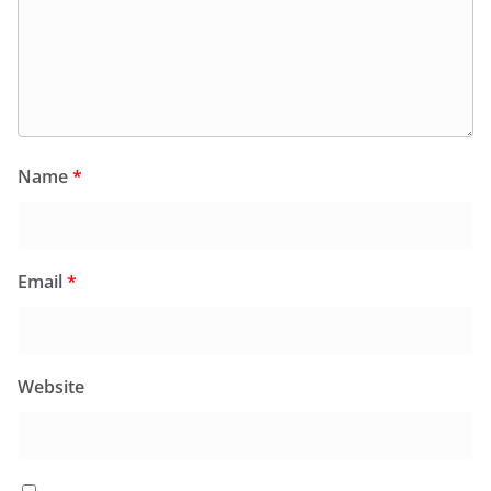
Name
*
Email
*
Website