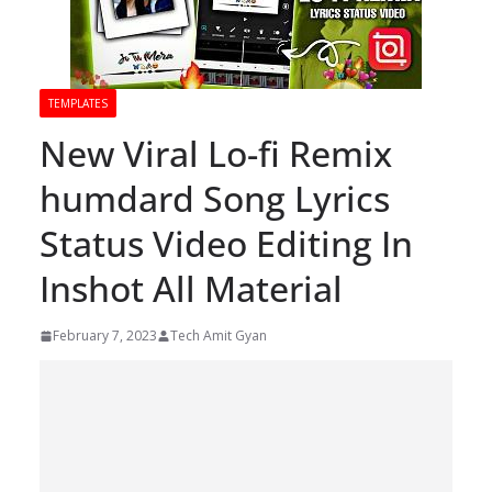
TEMPLATES
New Viral Lo-fi Remix
humdard Song Lyrics
Status Video Editing In
Inshot All Material
February 7, 2023
Tech Amit Gyan