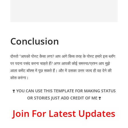
Conclusion
दोस्तो ”आपको पोस्ट कैसा लगा? आप आगे किस तरह के पोस्ट हमारे इस ब्लॉग
पर पदना पसंद करना चाहते हैं? अगर आपकी कोई समस्या/प्रश्न आप मुझे
आला कमेंट बॉक्स में पूछ सकते हैं। और में उसका उत्तर जल्द ही वह देने की
कोस करुंगा।
❣️
YOU CAN USE THIS TEMPLATE FOR MAKING STATUS
OR STORIES JUST ADD CREDIT OF ME
❣️
Join For Latest Updates