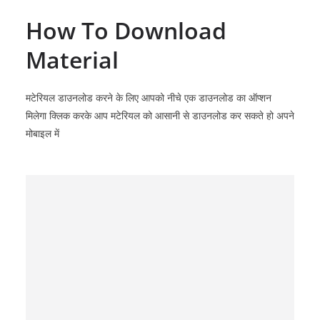
How To Download
Material
मटेरियल डाउनलोड करने के लिए आपको नीचे एक डाउनलोड का ऑप्शन
मिलेगा क्लिक करके आप मटेरियल को आसानी से डाउनलोड कर सकते हो अपने
मोबाइल में