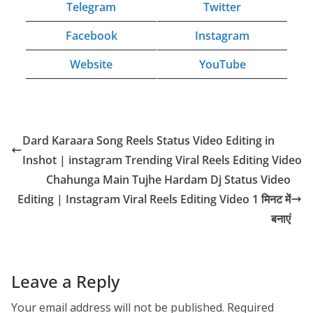
Telegram
Twitter
Facebook
Instagram
Website
YouTube
Dard Karaara Song Reels Status Video Editing in
Inshot | instagram Trending Viral Reels Editing Video
Chahunga Main Tujhe Hardam Dj Status Video
Editing | Instagram Viral Reels Editing Video 1 मिनट में
बनाएं
Leave a Reply
Your email address will not be published.
Required