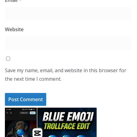
Email
*
Website
Save my name, email, and website in this browser for
the next time I comment.