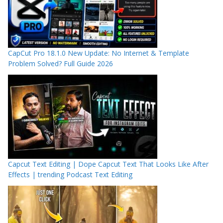
CapCut Pro 18.1.0 New Update: No Internet & Template
Problem Solved? Full Guide 2026
Capcut Text Editing | Dope Capcut Text That Looks Like After
Effects | trending Podcast Text Editing