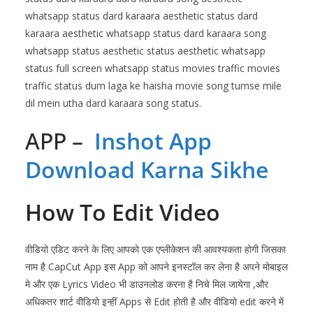
whatsapp status dard karaara aesthetic status dard
karaara aesthetic whatsapp status dard karaara song
whatsapp status aesthetic status aesthetic whatsapp
status full screen whatsapp status movies traffic movies
traffic status dum laga ke haisha movie song tumse mile
dil mein utha dard karaara song status.
APP –
Inshot App
Download Karna Sikhe
How To Edit Video
वीडियो एडिट करने के लिए आपको एक एप्लीकेशन की आवश्यकता होगी जिसका
नाम है CapCut
App इस App को आपने इनस्टॉल कर लेना है अपने मोबाइल
मे और एक Lyrics Video भी डाउनलोड करना है निचे मिल जायेगा ,और
अधिकतर शार्ट वीडियो इन्हीं Apps से Edit होती है और वीडियो edit करने में