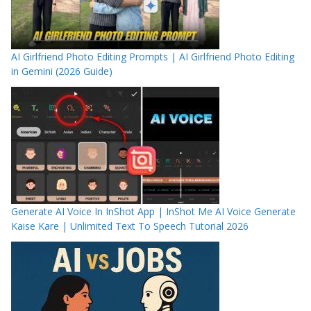
AI Girlfriend Photo Editing Prompts | AI Girlfriend Photo Editing
in Gemini (2026 Guide)
Generate AI Voice In InShot App | InShot Me AI Voice Generate
Kaise Kare | Unlimited Text To Speech Tutorial 2026