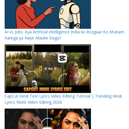
AI vs Jobs: Kya Artificial Intelligence India ke Rozgaar Ko Khatam
Karega ya Naye Mauke Dega?
CapCut Hindi Text Lyrics Video Editing Tutorial | Trending Hindi
Lyrics Reels Video Editing 2026