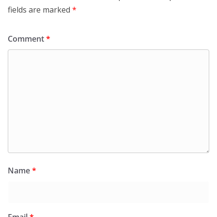
fields are marked
*
Comment
*
Name
*