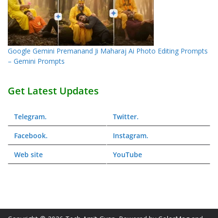
Google Gemini Premanand Ji Maharaj Ai Photo Editing Prompts
– Gemini Prompts
Get Latest Updates
Telegram
.
Twitter
.
Facebook
.
Instagram
.
Web
site
YouTube