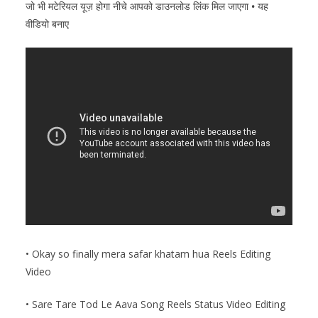
जो भी मटेरियल यूज़ होगा नीचे आपको डाउनलोड लिंक मिल जाएगा
•
यह
वीडियो बनाए
• Okay so finally mera safar khatam hua Reels Editing
Video
• Sare Tare Tod Le Aava Song Reels Status Video Editing