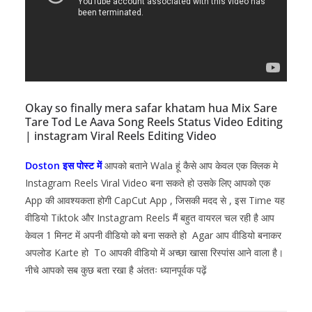
Okay so finally mera safar khatam hua Mix Sare
Tare Tod Le Aava Song Reels Status Video Editing
| instagram Viral Reels Editing Video
Doston इस पोस्ट में
आपको बताने Wala हूं कैसे आप केवल एक क्लिक मे
Instagram Reels Viral Video बना सकते हो उसके लिए आपको एक
App की आवश्यकता होगी CapCut
App , जिसकी मदद से , इस Time यह
वीडियो Tiktok और Instagram Reels मैं बहुत वायरल चल रही है आप
केवल 1 मिनट में अपनी वीडियो को बना सकते हो Agar आप वीडियो बनाकर
अपलोड Karte हो To आपकी वीडियो में अच्छा खासा रिस्पांस आने वाला है।
नीचे आपको सब कुछ बता रखा है अंततः ध्यानपूर्वक पढ़ें