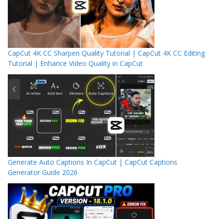
CapCut 4K CC Sharpen Quality Tutorial | CapCut 4K CC Editing
Tutorial | Enhance Video Quality in CapCut
Generate Auto Captions In CapCut | CapCut Captions
Generator Guide 2026