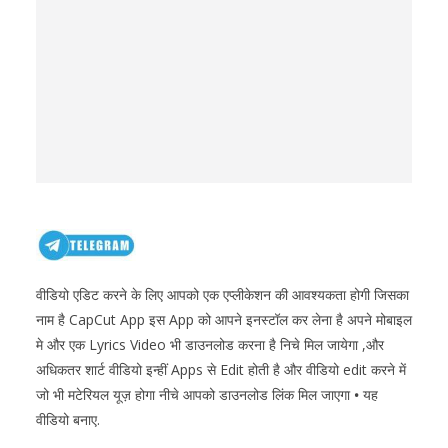
वीडियो एडिट करने के लिए आपको एक एप्लीकेशन की आवश्यकता होगी जिसका
नाम है CapCut App इस App को आपने इनस्टॉल कर लेना है अपने मोबाइल
मे और एक Lyrics Video भी डाउनलोड करना है निचे मिल जायेगा ,और
अधिकतर शार्ट वीडियो इन्हीं Apps से Edit होती है और वीडियो edit करने में
जो भी मटेरियल यूज़ होगा नीचे आपको डाउनलोड लिंक मिल जाएगा
•
यह
वीडियो बनाए.