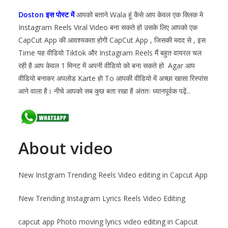
Doston इस पोस्ट में
आपको बताने Wala हूं कैसे आप केवल एक क्लिक मे
Instagram Reels Viral Video बना सकते हो उसके लिए आपको एक
CapCut App की आवश्यकता होगी CapCut App , जिसकी मदद से , इस
Time यह वीडियो Tiktok और Instagram Reels मैं बहुत वायरल चल
रही है आप केवल 1 मिनट में अपनी वीडियो को बना सकते हो Agar आप
वीडियो बनाकर अपलोड Karte हो To आपकी वीडियो में अच्छा खासा रिस्पांस
आने वाला है। नीचे आपको सब कुछ बता रखा है अंततः ध्यानपूर्वक पढ़ें..
About video
New Instgram Trending Reels Video editing in Capcut App
New Trending Instagram Lyrics Reels Video Editing
capcut app Photo moving lyrics video editing in Capcut