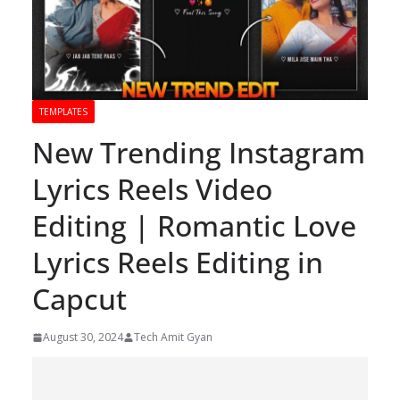
TEMPLATES
New Trending Instagram
Lyrics Reels Video
Editing | Romantic Love
Lyrics Reels Editing in
Capcut
August 30, 2024
Tech Amit Gyan