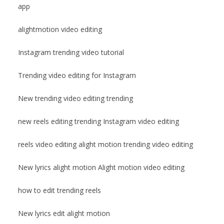
app
alightmotion video editing
Instagram trending video tutorial
Trending video editing for Instagram
New trending video editing trending
new reels editing trending Instagram video editing
reels video editing alight motion trending video editing
New lyrics alight motion Alight motion video editing
how to edit trending reels
New lyrics edit alight motion