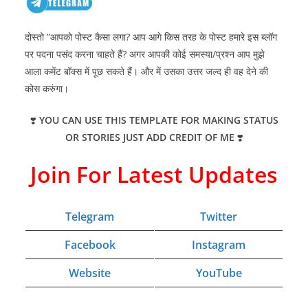
दोस्तो ”आपको पोस्ट कैसा लगा? आप आगे किस तरह के पोस्ट हमारे इस ब्लॉग
पर पदना पसंद करना चाहते हैं? अगर आपकी कोई समस्या/प्रश्न आप मुझे
आला कमेंट बॉक्स में पूछ सकते हैं। और में उसका उत्तर जल्द ही वह देने की
कोस करुंगा।
❣️
YOU CAN USE THIS TEMPLATE FOR MAKING STATUS
OR STORIES JUST ADD CREDIT OF ME
❣️
Join For Latest Updates
Telegram
Twitter
Facebook
Instagram
Website
YouTube