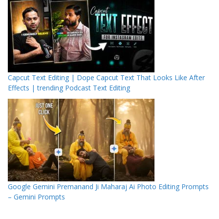
Capcut Text Editing | Dope Capcut Text That Looks Like After
Effects | trending Podcast Text Editing
Google Gemini Premanand Ji Maharaj Ai Photo Editing Prompts
– Gemini Prompts