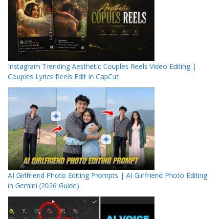
Instagram Trending Aesthetic Couples Reels Video Editing |
Couples Lyrics Reels Edit In CapCut
AI Girlfriend Photo Editing Prompts | AI Girlfriend Photo Editing
in Gemini (2026 Guide)