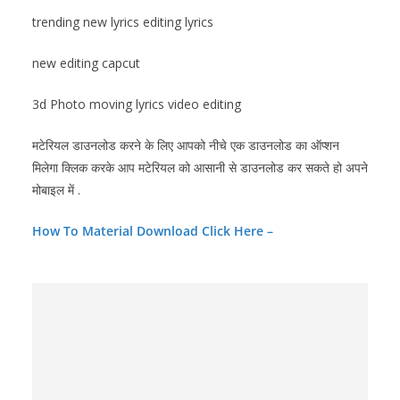
trending new lyrics editing lyrics
new editing capcut
3d Photo moving lyrics video editing
मटेरियल डाउनलोड करने के लिए आपको नीचे एक डाउनलोड का ऑप्शन
मिलेगा क्लिक करके आप मटेरियल को आसानी से डाउनलोड कर सकते हो अपने
मोबाइल में .
How To Material Download Click Here –