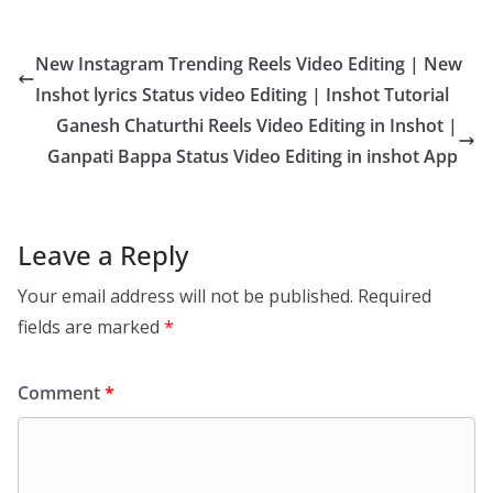
New Instagram Trending Reels Video Editing | New
Inshot lyrics Status video Editing | Inshot Tutorial
Ganesh Chaturthi Reels Video Editing in Inshot |
Ganpati Bappa Status Video Editing in inshot App
Leave a Reply
Your email address will not be published.
Required
fields are marked
*
Comment
*