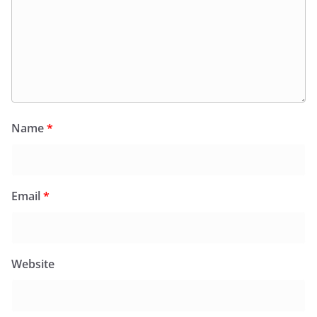
Name
*
Email
*
Website