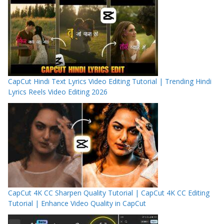
CapCut Hindi Text Lyrics Video Editing Tutorial | Trending Hindi
Lyrics Reels Video Editing 2026
CapCut 4K CC Sharpen Quality Tutorial | CapCut 4K CC Editing
Tutorial | Enhance Video Quality in CapCut