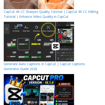
CapCut 4K CC Sharpen Quality Tutorial | CapCut 4K CC Editing
Tutorial | Enhance Video Quality in CapCut
Generate Auto Captions In CapCut | CapCut Captions
Generator Guide 2026