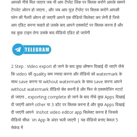
आपको नीचे मिल जाएगा जब भी आप टेंप्लेट लिंक पर क्लिक करोगे आपके सामने
टेंपलेट ओपन हो जाएगा , और जब आप यूज़ टेंप्लेट पर क्लिक करोगे आपकी
फोन की गैलरी ओपन हो जाएगी आपने एक वीडियो सिलेक्ट कर लेनी है जिसे
आप एडिट करना चाहते हो उसके बाद आपने एक्सपोर्ट पर क्लिक करना है और
यह कुछ टाइम लेगा उसके बाद वीडियो एडिट हो जायेगी
2 Step : Video export हो जाने के बाद कुछ ऑप्शन दिखाई दी जाएंगे जैसे
कि video की quality कम ज्यादा करना और वीडियो को watermark के
साथ save करना या without watermark के साथ save करना आपने
without watermark वीडियो सेव करनी है और फिर से एक्सपोजिंग स्टार्ट
हो जाएगा , exporting complete हो जाने के बाद नीचे कुछ Apps दिखाई
दी जाएंगी आपने other या 3 डॉट पर क्लिक करना है और कुछ Apps दिखाई
दी जाएंगी आपने Inshot video editor app सिलेक्ट करना है जिससे
वीडियो सीधा Vn App के अंदर चली जाएगी | यह वीडियो बनाए केवल 5
सेकंड में