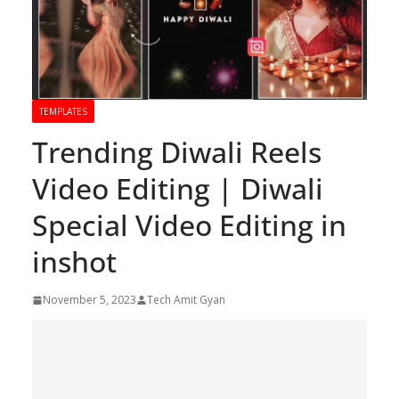
TEMPLATES
Trending Diwali Reels
Video Editing | Diwali
Special Video Editing in
inshot
November 5, 2023
Tech Amit Gyan