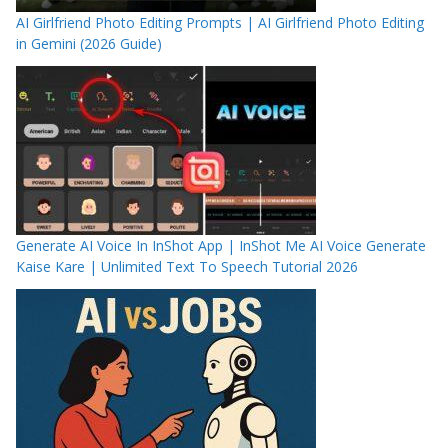
AI Girlfriend Photo Editing Prompts | AI Girlfriend Photo Editing
in Gemini (2026 Guide)
Generate AI Voice In InShot App | InShot Me AI Voice Generate
Kaise Kare | Unlimited Text To Speech Tutorial 2026