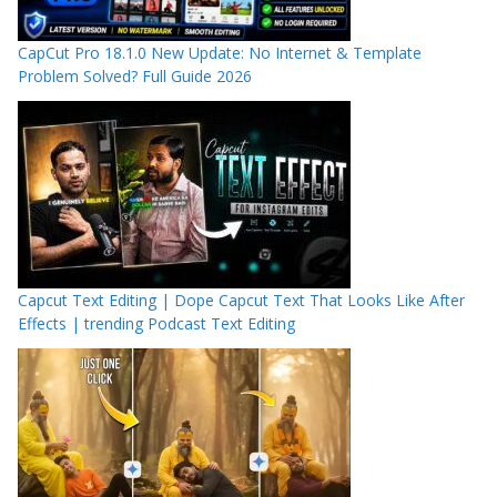
CapCut Pro 18.1.0 New Update: No Internet & Template
Problem Solved? Full Guide 2026
Capcut Text Editing | Dope Capcut Text That Looks Like After
Effects | trending Podcast Text Editing