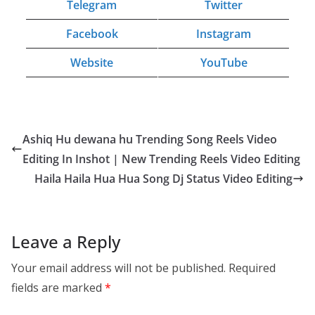
Telegram
Twitter
Facebook
Instagram
Website
YouTube
Ashiq Hu dewana hu Trending Song Reels Video
Editing In Inshot | New Trending Reels Video Editing
Haila Haila Hua Hua Song Dj Status Video Editing
Leave a Reply
Your email address will not be published.
Required
fields are marked
*