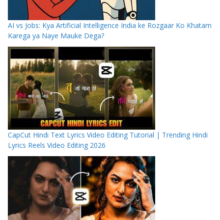
AI vs Jobs: Kya Artificial Intelligence India ke Rozgaar Ko Khatam
Karega ya Naye Mauke Dega?
CapCut Hindi Text Lyrics Video Editing Tutorial | Trending Hindi
Lyrics Reels Video Editing 2026