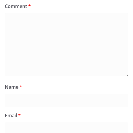
Comment
*
Name
*
Email
*