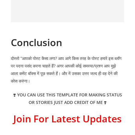
Conclusion
दोस्तो ”आपको पोस्ट कैसा लगा? आप आगे किस तरह के पोस्ट हमारे इस ब्लॉग
पर पदना पसंद करना चाहते हैं? अगर आपकी कोई समस्या/प्रश्न आप मुझे
आला कमेंट बॉक्स में पूछ सकते हैं। और में उसका उत्तर जल्द ही वह देने की
कोस करुंगा।
❣️
YOU CAN USE THIS TEMPLATE FOR MAKING STATUS
OR STORIES JUST ADD CREDIT OF ME
❣️
Join For Latest Updates