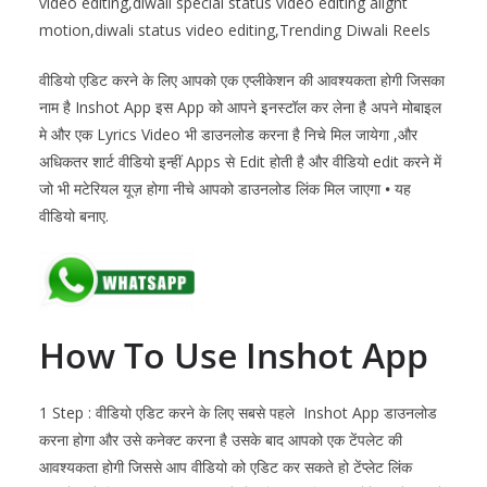
video editing,diwali special status video editing alight
motion,diwali status video editing,Trending Diwali Reels
वीडियो एडिट करने के लिए आपको एक एप्लीकेशन की आवश्यकता होगी जिसका
नाम है Inshot App इस App को आपने इनस्टॉल कर लेना है अपने मोबाइल
मे और एक Lyrics Video भी डाउनलोड करना है निचे मिल जायेगा ,और
अधिकतर शार्ट वीडियो इन्हीं Apps से Edit होती है और वीडियो edit करने में
जो भी मटेरियल यूज़ होगा नीचे आपको डाउनलोड लिंक मिल जाएगा
•
यह
वीडियो बनाए.
How To Use Inshot App
1 Step : वीडियो एडिट करने के लिए सबसे पहले Inshot App डाउनलोड
करना होगा और उसे कनेक्ट करना है उसके बाद आपको एक टेंपलेट की
आवश्यकता होगी जिससे आप वीडियो को एडिट कर सकते हो टेंप्लेट लिंक