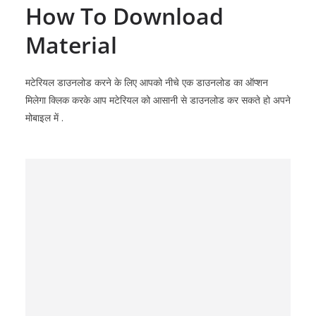
How To Download
Material
मटेरियल डाउनलोड करने के लिए आपको नीचे एक डाउनलोड का ऑप्शन
मिलेगा क्लिक करके आप मटेरियल को आसानी से डाउनलोड कर सकते हो अपने
मोबाइल में .