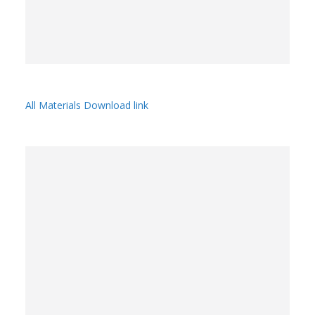
All Materials Download link