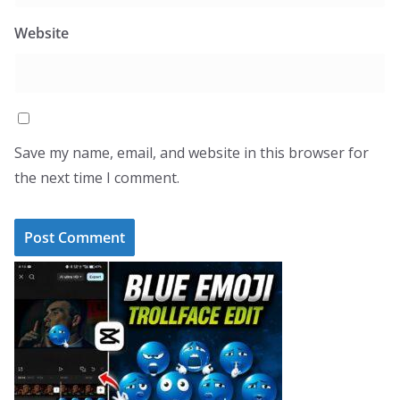
Website
Save my name, email, and website in this browser for
the next time I comment.