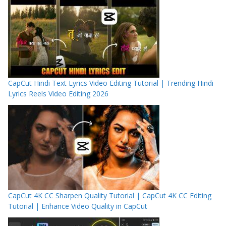
CapCut Hindi Text Lyrics Video Editing Tutorial | Trending Hindi
Lyrics Reels Video Editing 2026
CapCut 4K CC Sharpen Quality Tutorial | CapCut 4K CC Editing
Tutorial | Enhance Video Quality in CapCut