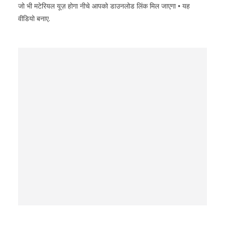
जो भी मटेरियल यूज़ होगा नीचे आपको डाउनलोड लिंक मिल जाएगा
•
यह
वीडियो बनाए.