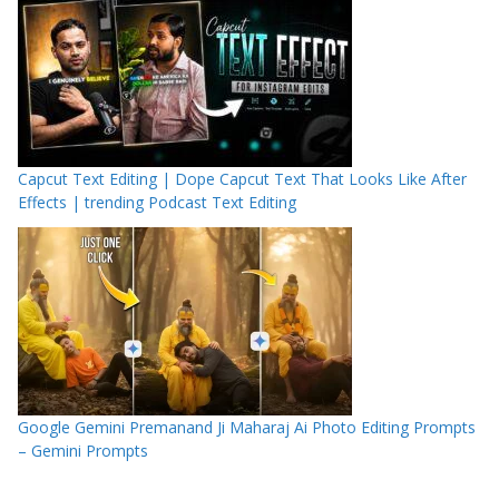
Capcut Text Editing | Dope Capcut Text That Looks Like After
Effects | trending Podcast Text Editing
Google Gemini Premanand Ji Maharaj Ai Photo Editing Prompts
– Gemini Prompts