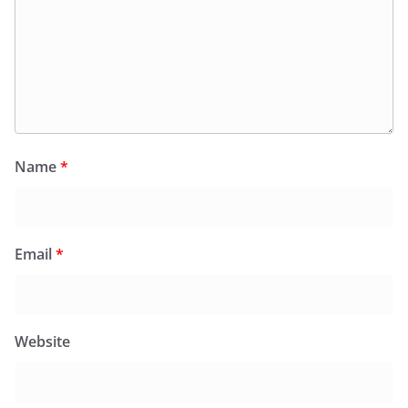
Name
*
Email
*
Website