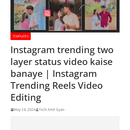
TEMPLATES
Instagram trending two
layer status video kaise
banaye | Instagram
Trending Reels Video
Editing
May 24, 2024
Tech Amit Gyan