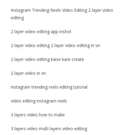
Instagram Trending Reels Video Editing 2 layer video
editing
2 layer video editing app inshot
2 layer video editing 2 layer video editing in vn
2 layer video editing kaise kare create
2 layer video in vn
instagram trending reels editing tutorial
video editing instagram reels
3 layers video how to make
3 layers video multi layers video editing