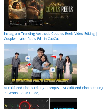
Instagram Trending Aesthetic Couples Reels Video Editing |
Couples Lyrics Reels Edit In CapCut
AI Girlfriend Photo Editing Prompts | AI Girlfriend Photo Editing
in Gemini (2026 Guide)