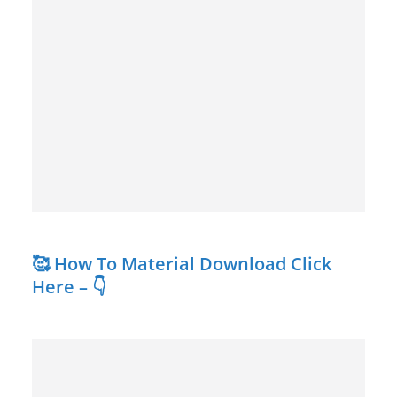
🥰 How To Material Download Click
Here – 👇