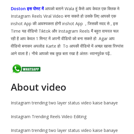
Doston इस पोस्ट में
आपको बताने Wala हूं कैसे आप केवल एक क्लिक मे
Instagram Reels Viral Video बना सकते हो उसके लिए आपको एक
inshot App की आवश्यकता होगी inshot App , जिसकी मदद से , इस
Time यह वीडियो Tiktok और Instagram Reels मैं बहुत वायरल चल
रही है आप केवल 1 मिनट में अपनी वीडियो को बना सकते हो Agar आप
वीडियो बनाकर अपलोड Karte हो To आपकी वीडियो में अच्छा खासा रिस्पांस
आने वाला है। नीचे आपको सब कुछ बता रखा है अंततः ध्यानपूर्वक पढ़ें..
About video
Instagram trending two layer status video kaise banaye
Instagram Trending Reels Video Editing
Instagram trending two layer status video kaise banaye