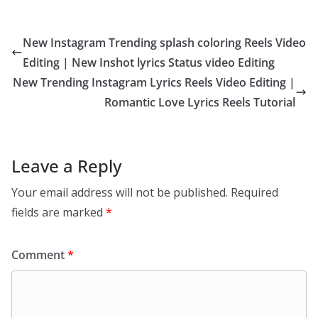
New Instagram Trending splash coloring Reels Video
Editing | New Inshot lyrics Status video Editing
New Trending Instagram Lyrics Reels Video Editing |
Romantic Love Lyrics Reels Tutorial
Leave a Reply
Your email address will not be published.
Required
fields are marked
*
Comment
*