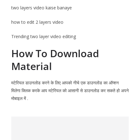
two layers video kaise banaye
how to edit 2 layers video
Trending two layer video editing
How To Download
Mater
ial
मटेरियल डाउनलोड करने के लिए आपको नीचे एक डाउनलोड का ऑप्शन
मिलेगा क्लिक करके आप मटेरियल को आसानी से डाउनलोड कर सकते हो अपने
मोबाइल में .