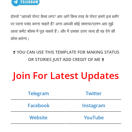
दोस्तो ”आपको पोस्ट कैसा लगा? आप आगे किस तरह के पोस्ट हमारे इस ब्लॉग
पर पदना पसंद करना चाहते हैं? अगर आपकी कोई समस्या/प्रश्न आप मुझे
आला कमेंट बॉक्स में पूछ सकते हैं। और में उसका उत्तर जल्द ही वह देने की
कोस करुंगा।
❣️
YOU CAN USE THIS TEMPLATE FOR MAKING STATUS
OR STORIES JUST ADD CREDIT OF ME
❣️
Join For Latest Updates
Telegram
Twitter
Facebook
Instagram
Website
YouTube