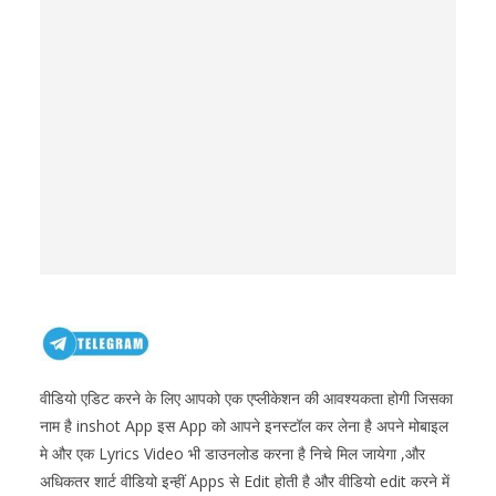
वीडियो एडिट करने के लिए आपको एक एप्लीकेशन की आवश्यकता होगी जिसका
नाम है inshot App इस App को आपने इनस्टॉल कर लेना है अपने मोबाइल
मे और एक Lyrics Video भी डाउनलोड करना है निचे मिल जायेगा ,और
अधिकतर शार्ट वीडियो इन्हीं Apps से Edit होती है और वीडियो edit करने में