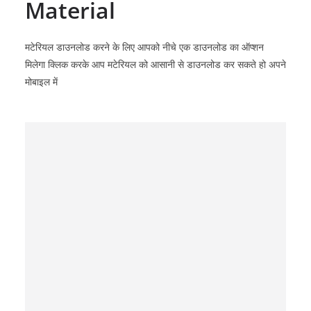
Material
मटेरियल डाउनलोड करने के लिए आपको नीचे एक डाउनलोड का ऑप्शन
मिलेगा क्लिक करके आप मटेरियल को आसानी से डाउनलोड कर सकते हो अपने
मोबाइल में