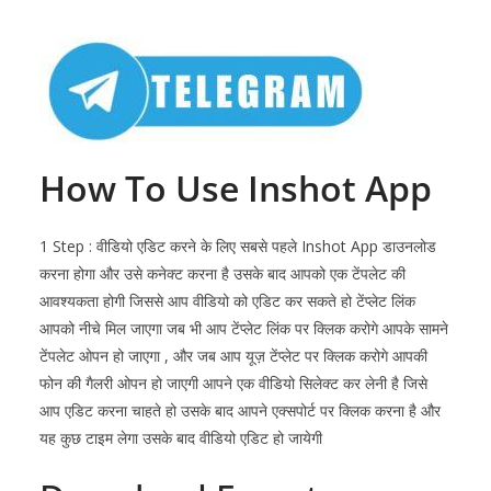
How To Use
Inshot
App
1 Step : वीडियो एडिट करने के लिए सबसे पहले
Inshot
App डाउनलोड
करना होगा और उसे कनेक्ट करना है उसके बाद आपको एक टेंपलेट की
आवश्यकता होगी जिससे आप वीडियो को एडिट कर सकते हो टेंप्लेट लिंक
आपको नीचे मिल जाएगा जब भी आप टेंप्लेट लिंक पर क्लिक करोगे आपके सामने
टेंपलेट ओपन हो जाएगा , और जब आप यूज़ टेंप्लेट पर क्लिक करोगे आपकी
फोन की गैलरी ओपन हो जाएगी आपने एक वीडियो सिलेक्ट कर लेनी है जिसे
आप एडिट करना चाहते हो उसके बाद आपने एक्सपोर्ट पर क्लिक करना है और
यह कुछ टाइम लेगा उसके बाद वीडियो एडिट हो जायेगी