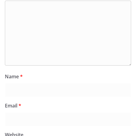
Name
*
Email
*
Website