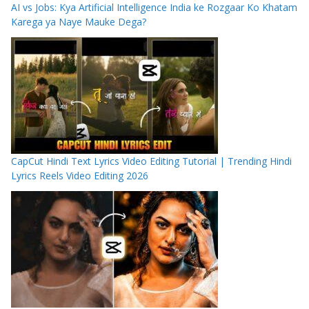
AI vs Jobs: Kya Artificial Intelligence India ke Rozgaar Ko Khatam
Karega ya Naye Mauke Dega?
CapCut Hindi Text Lyrics Video Editing Tutorial | Trending Hindi
Lyrics Reels Video Editing 2026