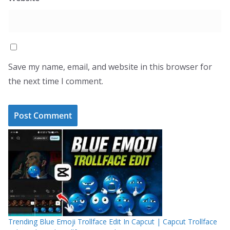
Save my name, email, and website in this browser for
the next time I comment.
Trending Blue Emoji Trollface Edit In Capcut | Capcut Trollface