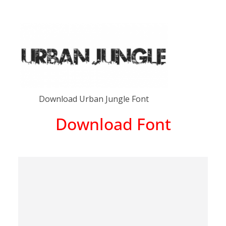
Download Urban Jungle Font
Download Font