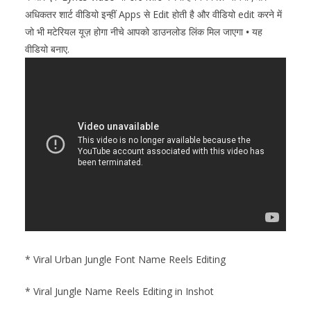
अधिकतर शार्ट वीडियो इन्हीं Apps से Edit होती है और वीडियो edit करने में
जो भी मटेरियल यूज़ होगा नीचे आपको डाउनलोड लिंक मिल जाएगा
•
यह
वीडियो बनाए.
* Viral Urban Jungle Font Name Reels Editing
* Viral Jungle Name Reels Editing in
Inshot