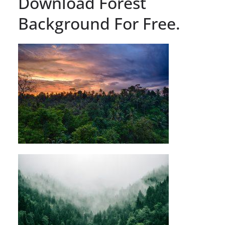
Download Forest
Background For Free.