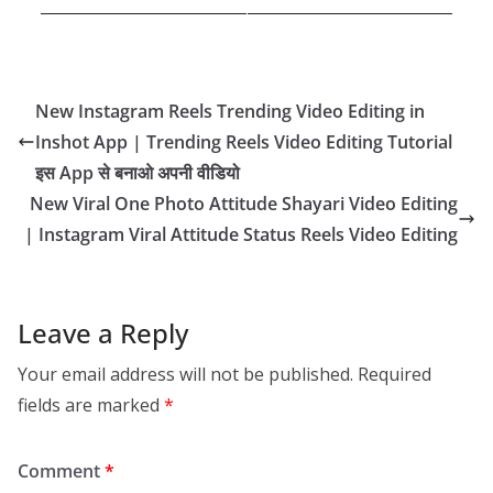
New Instagram Reels Trending Video Editing in
Inshot App | Trending Reels Video Editing Tutorial
इस App से बनाओ अपनी वीडियो
New Viral One Photo Attitude Shayari Video Editing
| Instagram Viral Attitude Status Reels Video Editing
Leave a Reply
Your email address will not be published.
Required
fields are marked
*
Comment
*