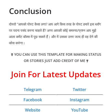
Conclusion
दोस्तो ”आपको पोस्ट कैसा लगा? आप आगे किस तरह के पोस्ट हमारे इस ब्लॉग
पर पदना पसंद करना चाहते हैं? अगर आपकी कोई समस्या/प्रश्न आप मुझे
आला कमेंट बॉक्स में पूछ सकते हैं। और में उसका उत्तर जल्द ही वह देने की
कोस करुंगा।
❣️
YOU CAN USE THIS TEMPLATE FOR MAKING STATUS
OR STORIES JUST ADD CREDIT OF ME
❣️
Join For Latest Updates
Telegram
Twitter
Facebook
Instagram
Website
YouTube