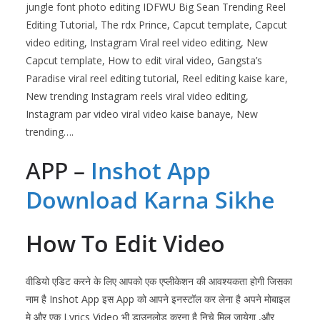
jungle font photo editing IDFWU Big Sean Trending Reel
Editing Tutorial, The rdx Prince, Capcut template, Capcut
video editing, Instagram Viral reel video editing, New
Capcut template, How to edit viral video, Gangsta’s
Paradise viral reel editing tutorial, Reel editing kaise kare,
New trending Instagram reels viral video editing,
Instagram par video viral video kaise banaye, New
trending….
APP –
Inshot
App
Download Karna Sikhe
How To Edit Video
वीडियो एडिट करने के लिए आपको एक एप्लीकेशन की आवश्यकता होगी जिसका
नाम है
Inshot
App इस App को आपने इनस्टॉल कर लेना है अपने मोबाइल
मे और एक Lyrics Video भी डाउनलोड करना है निचे मिल जायेगा ,और