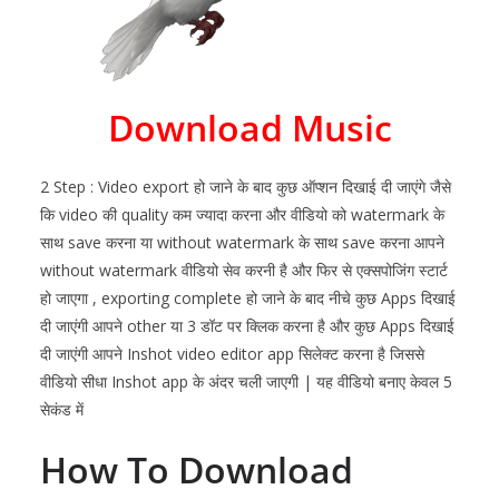
Download Music
2 Step : Video export हो जाने के बाद कुछ ऑप्शन दिखाई दी जाएंगे जैसे
कि video की quality कम ज्यादा करना और वीडियो को watermark के
साथ save करना या without watermark के साथ save करना आपने
without watermark वीडियो सेव करनी है और फिर से एक्सपोजिंग स्टार्ट
हो जाएगा , exporting complete हो जाने के बाद नीचे कुछ Apps दिखाई
दी जाएंगी आपने other या 3 डॉट पर क्लिक करना है और कुछ Apps दिखाई
दी जाएंगी आपने
Inshot
video editor app सिलेक्ट करना है जिससे
वीडियो सीधा
Inshot
app के अंदर चली जाएगी | यह वीडियो बनाए केवल 5
सेकंड में
How To Download