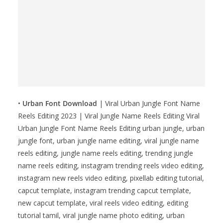
•
Urban Font Download
| Viral Urban Jungle Font Name
Reels Editing 2023 | Viral Jungle Name Reels Editing Viral
Urban Jungle Font Name Reels Editing urban jungle, urban
jungle font, urban jungle name editing, viral jungle name
reels editing, jungle name reels editing, trending jungle
name reels editing, instagram trending reels video editing,
instagram new reels video editing, pixellab editing tutorial,
capcut template, instagram trending capcut template,
new capcut template, viral reels video editing, editing
tutorial tamil, viral jungle name photo editing, urban