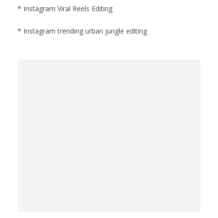
* Instagram Viral Reels Editing
* Instagram trending urban jungle editing