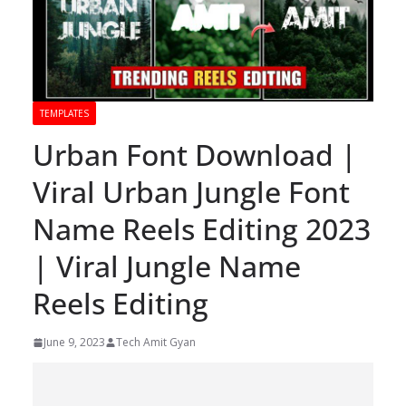
TEMPLATES
Urban Font Download |
Viral Urban Jungle Font
Name Reels Editing 2023
| Viral Jungle Name
Reels Editing
June 9, 2023
Tech Amit Gyan