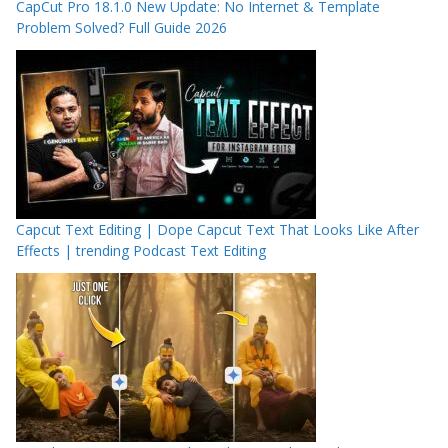
CapCut Pro 18.1.0 New Update: No Internet & Template
Problem Solved? Full Guide 2026
Capcut Text Editing | Dope Capcut Text That Looks Like After
Effects | trending Podcast Text Editing