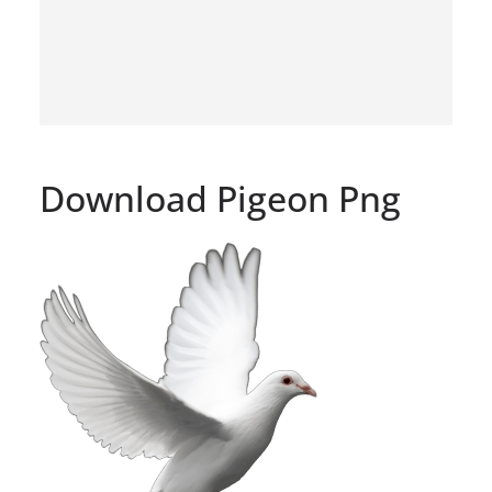
Download Pigeon Png