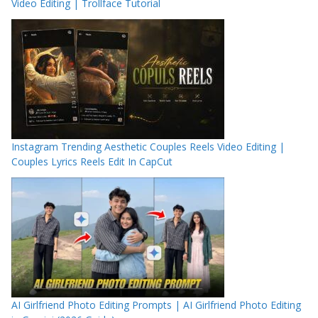
Video Editing | Trollface Tutorial
Instagram Trending Aesthetic Couples Reels Video Editing |
Couples Lyrics Reels Edit In CapCut
AI Girlfriend Photo Editing Prompts | AI Girlfriend Photo Editing