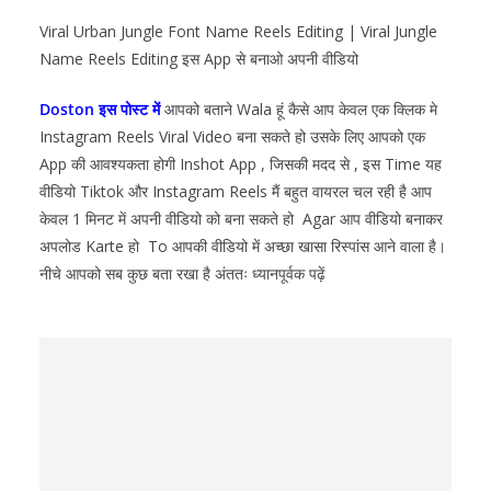
Viral Urban Jungle Font Name Reels Editing | Viral Jungle
Name Reels Editing इस App से बनाओ अपनी वीडियो
Doston इस पोस्ट में
आपको बताने Wala हूं कैसे आप केवल एक क्लिक मे
Instagram Reels Viral Video बना सकते हो उसके लिए आपको एक
App की आवश्यकता होगी
Inshot
App , जिसकी मदद से , इस Time यह
वीडियो Tiktok और Instagram Reels मैं बहुत वायरल चल रही है आप
केवल 1 मिनट में अपनी वीडियो को बना सकते हो Agar आप वीडियो बनाकर
अपलोड Karte हो To आपकी वीडियो में अच्छा खासा रिस्पांस आने वाला है।
नीचे आपको सब कुछ बता रखा है अंततः ध्यानपूर्वक पढ़ें