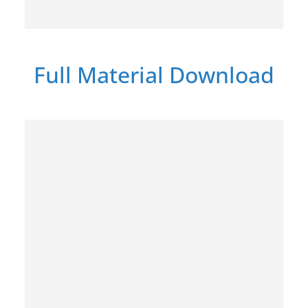
Full Material Download